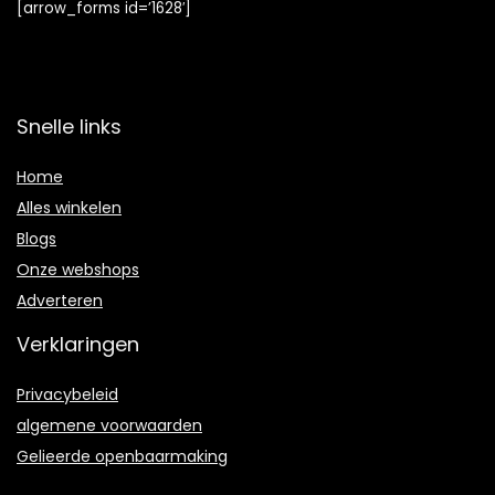
[arrow_forms id=’1628′]
Snelle links
Home
Alles winkelen
Blogs
Onze webshops
Adverteren
Verklaringen
Privacybeleid
algemene voorwaarden
Gelieerde openbaarmaking