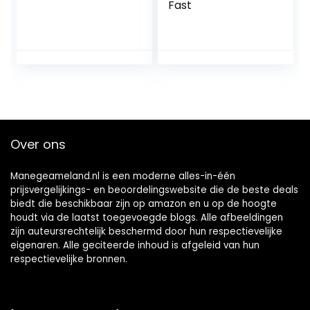
Fast
Over ons
Manegeameland.nl is een moderne alles-in-één
prijsvergelijkings- en beoordelingswebsite die de beste deals
biedt die beschikbaar zijn op amazon en u op de hoogte
houdt via de laatst toegevoegde blogs. Alle afbeeldingen
zijn auteursrechtelijk beschermd door hun respectievelijke
eigenaren. Alle geciteerde inhoud is afgeleid van hun
respectievelijke bronnen.