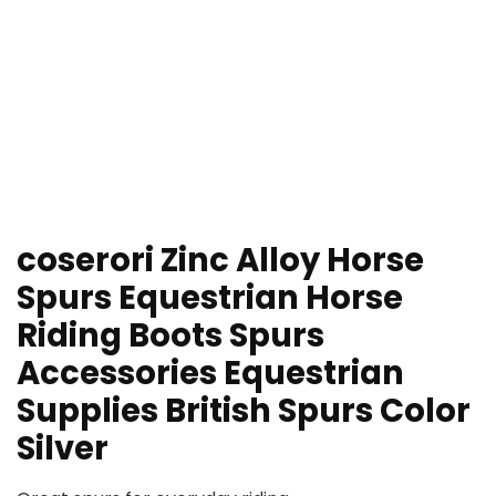
coserori Zinc Alloy Horse
Spurs Equestrian Horse
Riding Boots Spurs
Accessories Equestrian
Supplies British Spurs Color
Silver