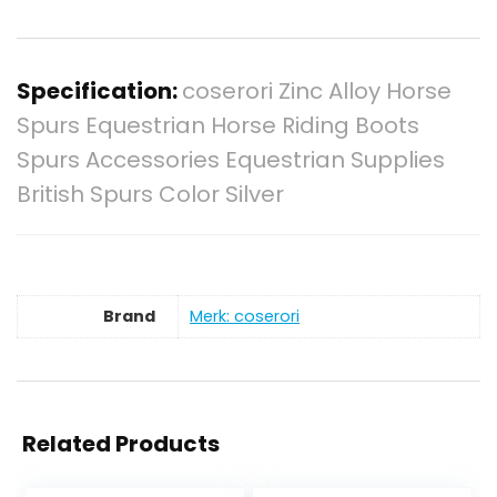
Specification:
coserori Zinc Alloy Horse
Spurs Equestrian Horse Riding Boots
Spurs Accessories Equestrian Supplies
British Spurs Color Silver
Brand
Merk: coserori
Related Products