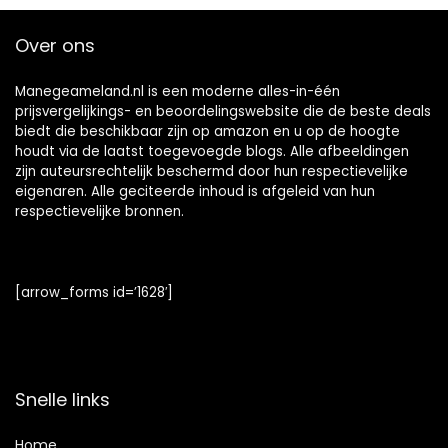
Over ons
Manegeameland.nl is een moderne alles-in-één
prijsvergelijkings- en beoordelingswebsite die de beste deals
biedt die beschikbaar zijn op amazon en u op de hoogte
houdt via de laatst toegevoegde blogs. Alle afbeeldingen
zijn auteursrechtelijk beschermd door hun respectievelijke
eigenaren. Alle geciteerde inhoud is afgeleid van hun
respectievelijke bronnen.
[arrow_forms id=’1628′]
Snelle links
Home