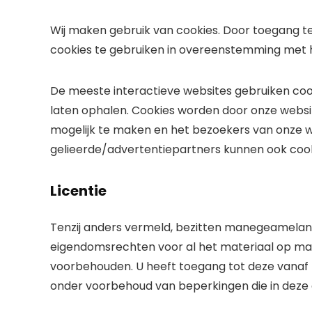
Wij maken gebruik van cookies. Door toegang t
cookies te gebruiken in overeenstemming met 
De meeste interactieve websites gebruiken coo
laten ophalen. Cookies worden door onze websi
mogelijk te maken en het bezoekers van onze 
gelieerde/advertentiepartners kunnen ook cook
Licentie
Tenzij anders vermeld, bezitten manegeameland.
eigendomsrechten voor al het materiaal op man
voorbehouden. U heeft toegang tot deze vanaf 
onder voorbehoud van beperkingen die in deze