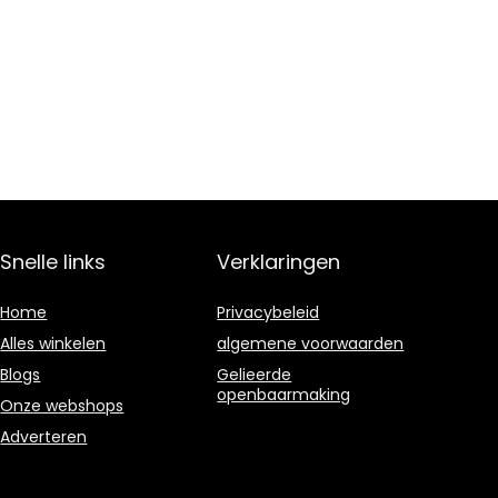
Snelle links
Verklaringen
Home
Privacybeleid
Alles winkelen
algemene voorwaarden
Blogs
Gelieerde
openbaarmaking
Onze webshops
Adverteren