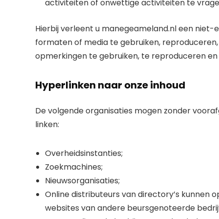
activiteiten of onwettige activiteiten te vra
Hierbij verleent u manegeameland.nl een niet-e
formaten of media te gebruiken, reproducere
opmerkingen te gebruiken, te reproduceren en
Hyperlinken naar onze inhoud
De volgende organisaties mogen zonder vooraf
linken:
Overheidsinstanties;
Zoekmachines;
Nieuwsorganisaties;
Online distributeurs van directory’s kunnen 
websites van andere beursgenoteerde bedrij