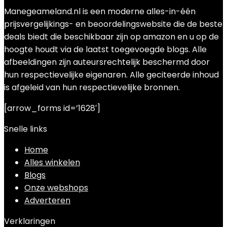
Manegeameland.nl is een moderne alles-in-één
prijsvergelijkings- en beoordelingswebsite die de beste
deals biedt die beschikbaar zijn op amazon en u op de
hoogte houdt via de laatst toegevoegde blogs. Alle
afbeeldingen zijn auteursrechtelijk beschermd door
hun respectievelijke eigenaren. Alle geciteerde inhoud
is afgeleid van hun respectievelijke bronnen.
[arrow_forms id=’1628′]
Snelle links
Home
Alles winkelen
Blogs
Onze webshops
Adverteren
Verklaringen