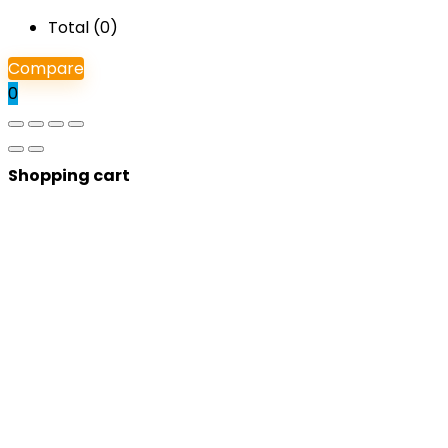
Total (
0
)
Compare
0
Shopping cart