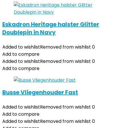
Eskadron Heritage halster Glitter
Doublepin in Navy
Added to wishlist
Removed from wishlist
0
Add to compare
Added to wishlist
Removed from wishlist
0
Add to compare
Busse Vliegenhouder Fast
Added to wishlist
Removed from wishlist
0
Add to compare
Added to wishlist
Removed from wishlist
0