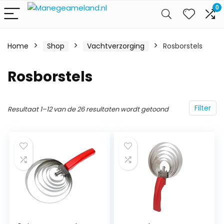
0
Home
Shop
Vachtverzorging
Rosborstels
Rosborstels
Filter
Resultaat 1–12 van de 26 resultaten wordt getoond