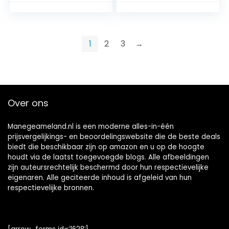
los paardenhaar
1
2
3
→
Over ons
Manegeameland.nl is een moderne alles-in-één
prijsvergelijkings- en beoordelingswebsite die de beste deals
biedt die beschikbaar zijn op amazon en u op de hoogte
houdt via de laatst toegevoegde blogs. Alle afbeeldingen
zijn auteursrechtelijk beschermd door hun respectievelijke
eigenaren. Alle geciteerde inhoud is afgeleid van hun
respectievelijke bronnen.