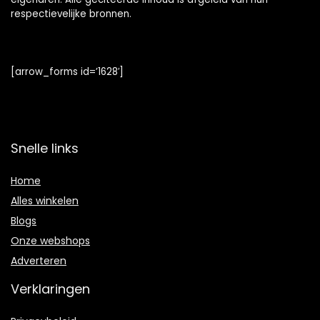
respectievelijke bronnen.
[arrow_forms id=’1628′]
Snelle links
Home
Alles winkelen
Blogs
Onze webshops
Adverteren
Verklaringen