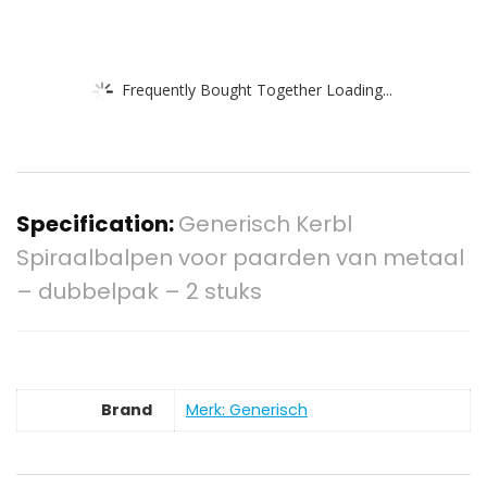
Frequently Bought Together Loading...
Specification:
Generisch Kerbl
Spiraalbalpen voor paarden van metaal
– dubbelpak – 2 stuks
Brand
Merk: Generisch