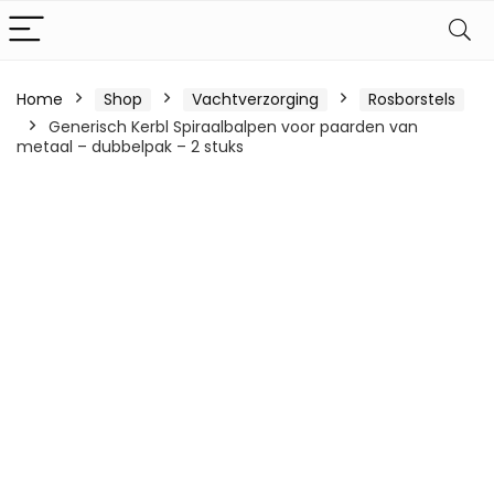
Home
Shop
Vachtverzorging
Rosborstels
Generisch Kerbl Spiraalbalpen voor paarden van
metaal – dubbelpak – 2 stuks