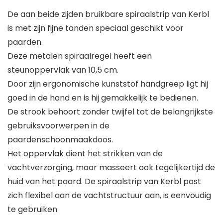
De aan beide zijden bruikbare spiraalstrip van Kerbl
is met zijn fijne tanden speciaal geschikt voor
paarden.
Deze metalen spiraalregel heeft een
steunoppervlak van 10,5 cm.
Door zijn ergonomische kunststof handgreep ligt hij
goed in de hand en is hij gemakkelijk te bedienen.
De strook behoort zonder twijfel tot de belangrijkste
gebruiksvoorwerpen in de
paardenschoonmaakdoos.
Het oppervlak dient het strikken van de
vachtverzorging, maar masseert ook tegelijkertijd de
huid van het paard. De spiraalstrip van Kerbl past
zich flexibel aan de vachtstructuur aan, is eenvoudig
te gebruiken