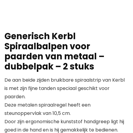
Generisch Kerbl
Spiraalbalpen voor
paarden van metaal –
dubbelpak – 2 stuks
De aan beide zijden bruikbare spiraalstrip van Kerbl
is met zijn fijne tanden speciaal geschikt voor
paarden.
Deze metalen spiraalregel heeft een
steunoppervlak van 10,5 cm.
Door zijn ergonomische kunststof handgreep ligt hij
goed in de hand en is hij gemakkelijk te bedienen.