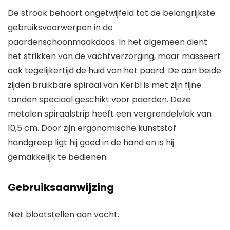
De strook behoort ongetwijfeld tot de belangrijkste
gebruiksvoorwerpen in de
paardenschoonmaakdoos. In het algemeen dient
het strikken van de vachtverzorging, maar masseert
ook tegelijkertijd de huid van het paard. De aan beide
zijden bruikbare spiraal van Kerbl is met zijn fijne
tanden speciaal geschikt voor paarden. Deze
metalen spiraalstrip heeft een vergrendelvlak van
10,5 cm. Door zijn ergonomische kunststof
handgreep ligt hij goed in de hand en is hij
gemakkelijk te bedienen.
Gebruiksaanwijzing
Niet blootstellen aan vocht.