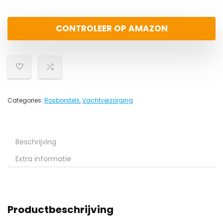
CONTROLEER OP AMAZON
Categories:
Rosborstels
,
Vachtverzorging
Beschrijving
Extra informatie
Productbeschrijving