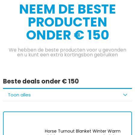
NEEM DE BESTE
PRODUCTEN
ONDER € 150
We hebben de beste producten voor u gevonden
en u kunt een extra kortingsbon gebruiken
Beste deals onder € 150
Toon alles
Horse Turnout Blanket Winter Warm