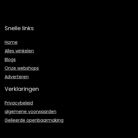
Snelle links
Home
Alles winkelen
Blogs
Onze webshops
Adverteren
Verklaringen
Privacybeleid
algemene voorwaarden
Gelieerde openbaarmaking