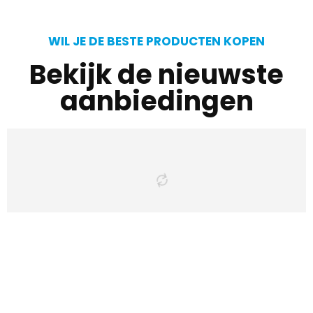
WIL JE DE BESTE PRODUCTEN KOPEN
Bekijk de nieuwste
aanbiedingen
Iets interessants
gevonden ?