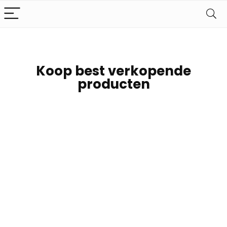
Koop best verkopende
producten