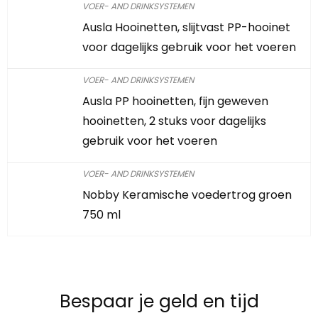
VOER- AND DRINKSYSTEMEN
Ausla Hooinetten, slijtvast PP-hooinet
voor dagelijks gebruik voor het voeren
VOER- AND DRINKSYSTEMEN
Ausla PP hooinetten, fijn geweven
hooinetten, 2 stuks voor dagelijks
gebruik voor het voeren
VOER- AND DRINKSYSTEMEN
Nobby Keramische voedertrog groen
750 ml
Bespaar je geld en tijd