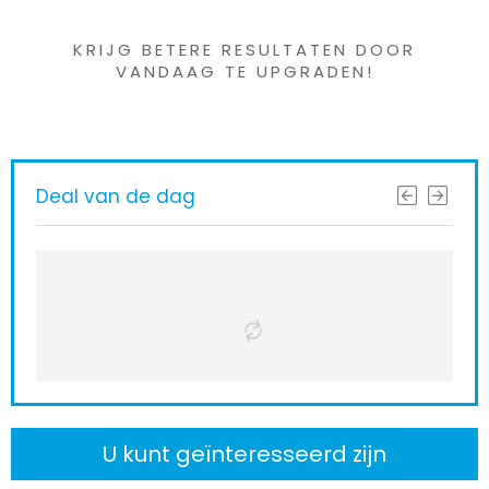
KRIJG BETERE RESULTATEN DOOR
VANDAAG TE UPGRADEN!
Deal van de dag
U kunt geïnteresseerd zijn