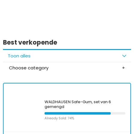
Best verkopende
Toon alles
Choose category
WALDHAUSEN Safe-Gum, set van 6
gemengd
Already Sold: 74%