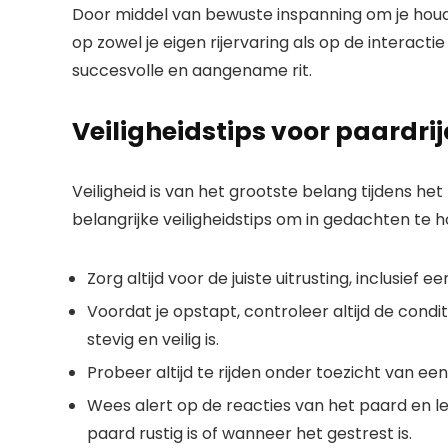
Door middel van bewuste inspanning om je houdi
op zowel je eigen rijervaring als op de interact
succesvolle en aangename rit.
Veiligheidstips voor paardri
Veiligheid is van het grootste belang tijdens het
belangrijke veiligheidstips om in gedachten te 
Zorg altijd voor de juiste uitrusting, inclusief
Voordat je opstapt, controleer altijd de condi
stevig en veilig is.
Probeer altijd te rijden onder toezicht van een 
Wees alert op de reacties van het paard en 
paard rustig is of wanneer het gestrest is.