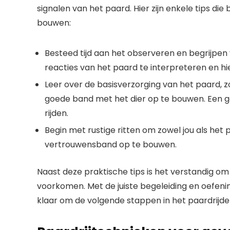
signalen van het paard. Hier zijn enkele tips d
bouwen:
Besteed tijd aan het observeren en begrijpen 
reacties van het paard te interpreteren en hi
Leer over de basisverzorging van het paard, 
goede band met het dier op te bouwen. Een g
rijden.
Begin met rustige ritten om zowel jou als he
vertrouwensband op te bouwen.
Naast deze praktische tips is het verstandig om 
voorkomen. Met de juiste begeleiding en oefening
klaar om de volgende stappen in het paardrijde