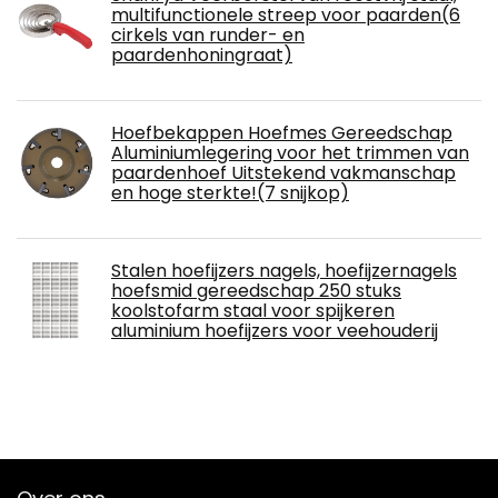
multifunctionele streep voor paarden(6
cirkels van runder- en
paardenhoningraat)
Hoefbekappen Hoefmes Gereedschap
Aluminiumlegering voor het trimmen van
paardenhoef Uitstekend vakmanschap
en hoge sterkte!(7 snijkop)
Stalen hoefijzers nagels, hoefijzernagels
hoefsmid gereedschap 250 stuks
koolstofarm staal voor spijkeren
aluminium hoefijzers voor veehouderij