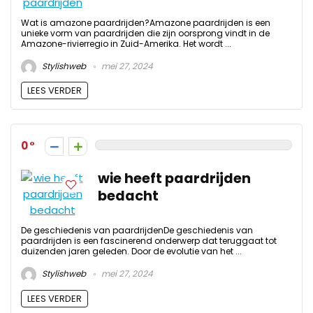
Wat is amazone paardrijden?Amazone paardrijden is een
unieke vorm van paardrijden die zijn oorsprong vindt in de
Amazone-rivierregio in Zuid-Amerika. Het wordt ...
Stylishweb
mei 27, 2024
LEES VERDER
0
wie heeft paardrijden
bedacht
De geschiedenis van paardrijdenDe geschiedenis van
paardrijden is een fascinerend onderwerp dat teruggaat tot
duizenden jaren geleden. Door de evolutie van het ...
Stylishweb
mei 27, 2024
LEES VERDER