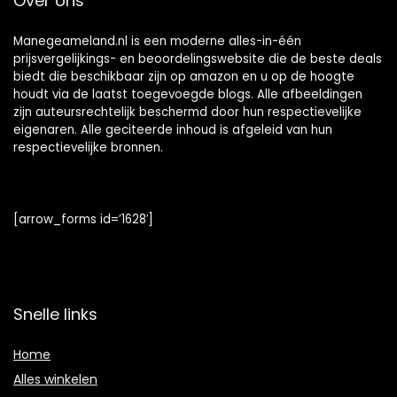
Over ons
Manegeameland.nl is een moderne alles-in-één
prijsvergelijkings- en beoordelingswebsite die de beste deals
biedt die beschikbaar zijn op amazon en u op de hoogte
houdt via de laatst toegevoegde blogs. Alle afbeeldingen
zijn auteursrechtelijk beschermd door hun respectievelijke
eigenaren. Alle geciteerde inhoud is afgeleid van hun
respectievelijke bronnen.
[arrow_forms id=’1628′]
Snelle links
Home
Alles winkelen