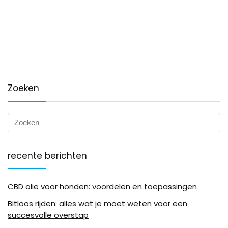
Zoeken
recente berichten
CBD olie voor honden: voordelen en toepassingen
Bitloos rijden: alles wat je moet weten voor een
succesvolle overstap