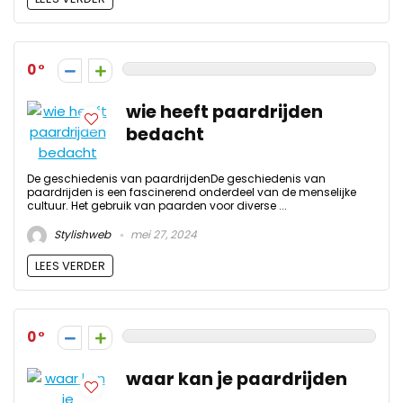
0
wie heeft paardrijden
bedacht
De geschiedenis van paardrijdenDe geschiedenis van
paardrijden is een fascinerend onderdeel van de menselijke
cultuur. Het gebruik van paarden voor diverse ...
Stylishweb
mei 27, 2024
LEES VERDER
0
waar kan je paardrijden