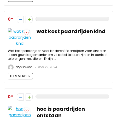
0
wat kost paardrijden kind
Wat kost paardrijden voor kinderen?Paardrijden voor kinderen
is een geweldige manier om ze actief te laten zijn en in contact
te brengen met dieren. Er zijn ...
Stylishweb
mei 27, 2024
LEES VERDER
0
hoe is paardrijden
ontstaan