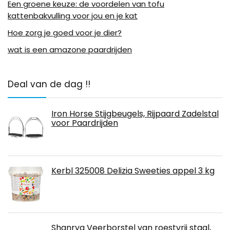
Een groene keuze: de voordelen van tofu
kattenbakvulling voor jou en je kat
Hoe zorg je goed voor je dier?
wat is een amazone paardrijden
Deal van de dag !!
Iron Horse Stijgbeugels, Rijpaard Zadelstal
voor Paardrijden
Kerbl 325008 Delizia Sweeties appel 3 kg
Shanrya Veerborstel van roestvrij staal,