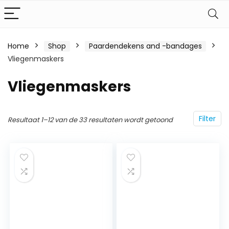
Home
Shop
Paardendekens and -bandages
Vliegenmaskers
Vliegenmaskers
Filter
Resultaat 1–12 van de 33 resultaten wordt getoond