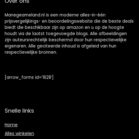
Over ons
Manegeameland.nl is een moderne alles-in-één
prijsvergelijkings- en beoordelingswebsite die de beste deals
biedt die beschikbaar zijn op amazon en u op de hoogte
houdt via de laatst toegevoegde blogs. Alle afbeeldingen
zijn auteursrechtelijk beschermd door hun respectievelijke
eigenaren. Alle geciteerde inhoud is afgeleid van hun
respectievelijke bronnen.
[arrow_forms id=’1628′]
Snelle links
Home
Alles winkelen