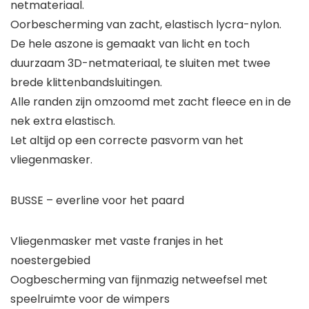
netmateriaal.
Oorbescherming van zacht, elastisch lycra-nylon.
De hele aszone is gemaakt van licht en toch
duurzaam 3D-netmateriaal, te sluiten met twee
brede klittenbandsluitingen.
Alle randen zijn omzoomd met zacht fleece en in de
nek extra elastisch.
Let altijd op een correcte pasvorm van het
vliegenmasker.
BUSSE – everline voor het paard
Vliegenmasker met vaste franjes in het
noestergebied
Oogbescherming van fijnmazig netweefsel met
speelruimte voor de wimpers