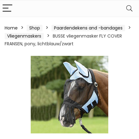
Home
Shop
Paardendekens and -bandages
Vliegenmaskers
BUSSE vliegenmasker FLY COVER
FRANSEN, pony, lichtblauw/zwart