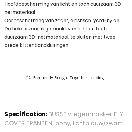
Hoofdbescherming van licht en toch duurzaam 3D-
netmateriaal
Oorbescherming van zacht, elastisch lycra-nylon
De hele aszone is gemaakt van licht en toch
duurzaam 3D-netmateriaal, te sluiten met twee
brede klittenbandsluitingen
Frequently Bought Together Loading...
Specification:
BUSSE vliegenmasker FLY
COVER FRANSEN, pony, lichtblauw/zwart