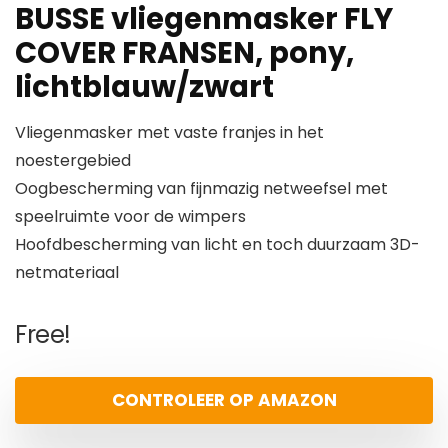
BUSSE vliegenmasker FLY
COVER FRANSEN, pony,
lichtblauw/zwart
Vliegenmasker met vaste franjes in het
noestergebied
Oogbescherming van fijnmazig netweefsel met
speelruimte voor de wimpers
Hoofdbescherming van licht en toch duurzaam 3D-
netmateriaal
Free!
CONTROLEER OP AMAZON