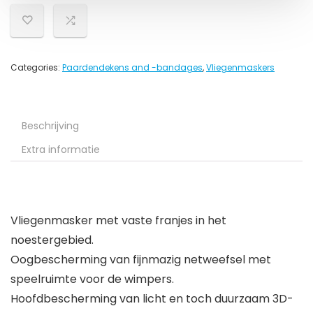
Categories:
Paardendekens and -bandages
,
Vliegenmaskers
Beschrijving
Extra informatie
Vliegenmasker met vaste franjes in het
noestergebied.
Oogbescherming van fijnmazig netweefsel met
speelruimte voor de wimpers.
Hoofdbescherming van licht en toch duurzaam 3D-