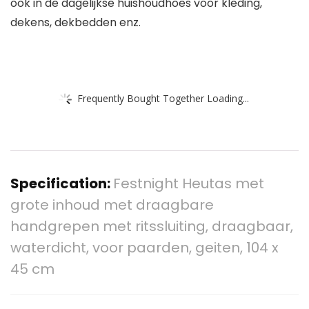
ook in de dagelijkse huishoudhoes voor kleding,
dekens, dekbedden enz.
Frequently Bought Together Loading...
Specification:
Festnight Heutas met
grote inhoud met draagbare
handgrepen met ritssluiting, draagbaar,
waterdicht, voor paarden, geiten, 104 x
45 cm