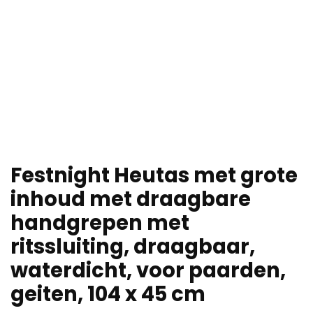
Festnight Heutas met grote
inhoud met draagbare
handgrepen met
ritssluiting, draagbaar,
waterdicht, voor paarden,
geiten, 104 x 45 cm