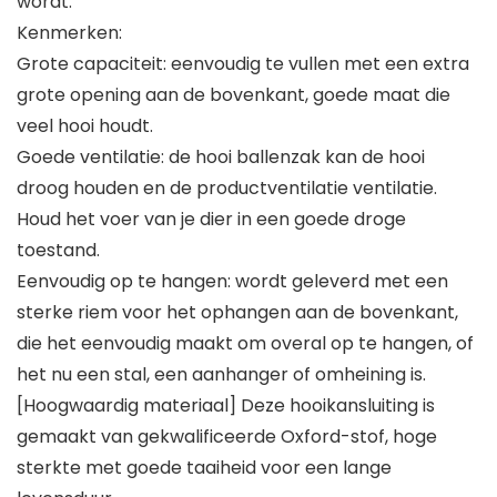
wordt.
Kenmerken:
Grote capaciteit: eenvoudig te vullen met een extra
grote opening aan de bovenkant, goede maat die
veel hooi houdt.
Goede ventilatie: de hooi ballenzak kan de hooi
droog houden en de productventilatie ventilatie.
Houd het voer van je dier in een goede droge
toestand.
Eenvoudig op te hangen: wordt geleverd met een
sterke riem voor het ophangen aan de bovenkant,
die het eenvoudig maakt om overal op te hangen, of
het nu een stal, een aanhanger of omheining is.
[Hoogwaardig materiaal] Deze hooikansluiting is
gemaakt van gekwalificeerde Oxford-stof, hoge
sterkte met goede taaiheid voor een lange