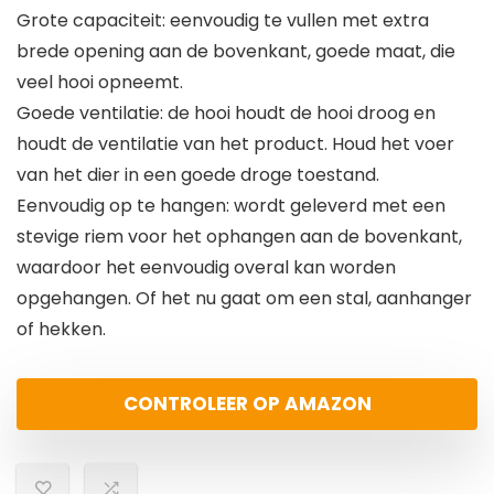
Grote capaciteit: eenvoudig te vullen met extra
brede opening aan de bovenkant, goede maat, die
veel hooi opneemt.
Goede ventilatie: de hooi houdt de hooi droog en
houdt de ventilatie van het product. Houd het voer
van het dier in een goede droge toestand.
Eenvoudig op te hangen: wordt geleverd met een
stevige riem voor het ophangen aan de bovenkant,
waardoor het eenvoudig overal kan worden
opgehangen. Of het nu gaat om een stal, aanhanger
of hekken.
CONTROLEER OP AMAZON