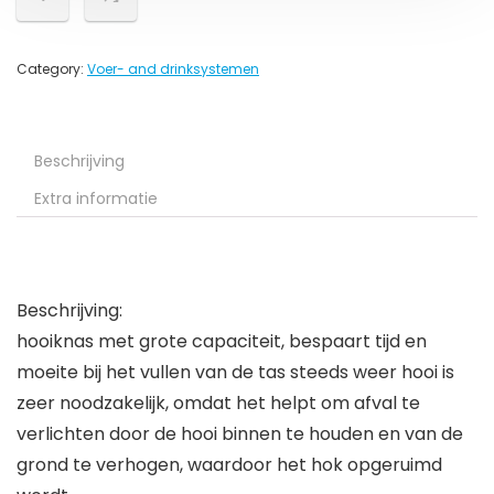
Category:
Voer- and drinksystemen
Beschrijving
Extra informatie
Beschrijving:
hooiknas met grote capaciteit, bespaart tijd en
moeite bij het vullen van de tas steeds weer hooi is
zeer noodzakelijk, omdat het helpt om afval te
verlichten door de hooi binnen te houden en van de
grond te verhogen, waardoor het hok opgeruimd