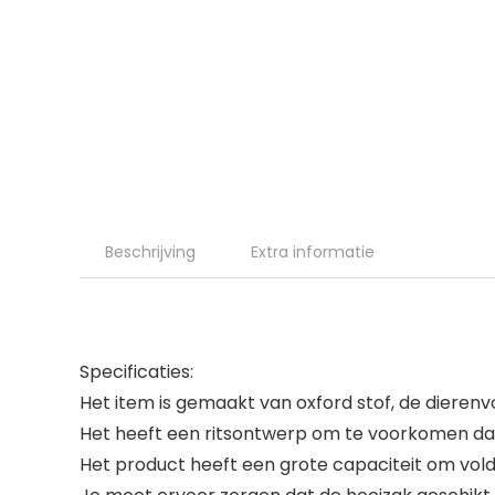
Beschrijving
Extra informatie
Specificaties:
Het item is gemaakt van oxford stof, de dierenv
Het heeft een ritsontwerp om te voorkomen dat
Het product heeft een grote capaciteit om vold