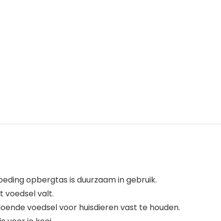
oeding opbergtas is duurzaam in gebruik.
 voedsel valt.
oende voedsel voor huisdieren vast te houden.