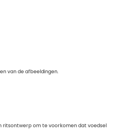
jken van de afbeeldingen.
een ritsontwerp om te voorkomen dat voedsel