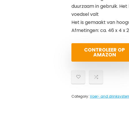
duurzaam in gebruik. Het
voedsel valt
Het is gemaakt van hoog
Afmetingen: ca. 46 x 4 x 
CONTROLEER OP
AMAZON
Category:
Voer- and drinksyste