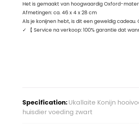
Het is gemaakt van hoogwaardig Oxford-mater
Afmetingen: ca. 46 x 4 x 28 cm
Als je konijnen hebt, is dit een geweldig cadeau.
✓ 【 Service na verkoop: 100% garantie dat wann
Specification:
Ukallaite Konijn hooi
huisdier voeding zwart