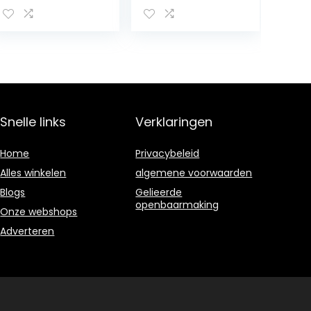
Snelle links
Verklaringen
Home
Privacybeleid
Alles winkelen
algemene voorwaarden
Blogs
Gelieerde
openbaarmaking
Onze webshops
Adverteren