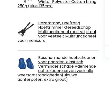
Winter Polyester Cotton Lining
250g (Blue 135cm)
Bezemtang, Hoeftang
Hoeftrimmer Gereedschap
Multifunctioneel roestvrij staal
voor veeteelt Multifunctioneel
voor manicure
Beschermende hoefschoenen
voor paarden, elastisch
Verminder schade Ademende
achterbeenlaarzen voor alle
weersomstandigheden(Blauwe
achterpoten, extra groot)