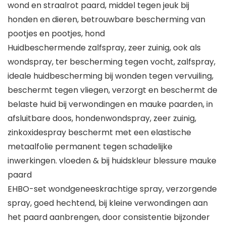
wond en straalrot paard, middel tegen jeuk bij
honden en dieren, betrouwbare bescherming van
pootjes en pootjes, hond
Huidbeschermende zalfspray, zeer zuinig, ook als
wondspray, ter bescherming tegen vocht, zalfspray,
ideale huidbescherming bij wonden tegen vervuiling,
beschermt tegen vliegen, verzorgt en beschermt de
belaste huid bij verwondingen en mauke paarden, in
afsluitbare doos, hondenwondspray, zeer zuinig,
zinkoxidespray beschermt met een elastische
metaalfolie permanent tegen schadelijke
inwerkingen. vloeden & bij huidskleur blessure mauke
paard
EHBO-set wondgeneeskrachtige spray, verzorgende
spray, goed hechtend, bij kleine verwondingen aan
het paard aanbrengen, door consistentie bijzonder