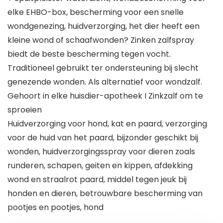
elke EHBO-box, bescherming voor een snelle
wondgenezing, huidverzorging, het dier heeft een
kleine wond of schaafwonden? Zinken zalfspray
biedt de beste bescherming tegen vocht.
Traditioneel gebruikt ter ondersteuning bij slecht
genezende wonden. Als alternatief voor wondzalf.
Gehoort in elke huisdier-apotheek I Zinkzalf om te
sproeien
Huidverzorging voor hond, kat en paard, verzorging
voor de huid van het paard, bijzonder geschikt bij
wonden, huidverzorgingsspray voor dieren zoals
runderen, schapen, geiten en kippen, afdekking
wond en straalrot paard, middel tegen jeuk bij
honden en dieren, betrouwbare bescherming van
pootjes en pootjes, hond