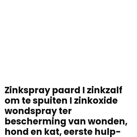
Zinkspray paard I zinkzalf
om te spuiten I zinkoxide
wondspray ter
bescherming van wonden,
hond en kat, eerste hulp-