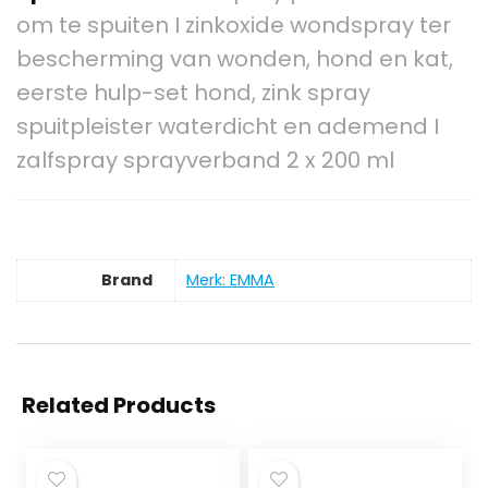
om te spuiten I zinkoxide wondspray ter
bescherming van wonden, hond en kat,
eerste hulp-set hond, zink spray
spuitpleister waterdicht en ademend I
zalfspray sprayverband 2 x 200 ml
Brand
Merk: EMMA
Related Products