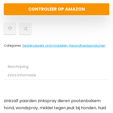
CONTROLEER OP AMAZON
Categories:
Eerstehulpsets and middelen
,
Gezondheidsproducten
Beschrijving
Extra informatie
zinkzalf paarden zinkspray dieren pootenbalsem
hond, wondspray, middel tegen jeuk bij honden, huid