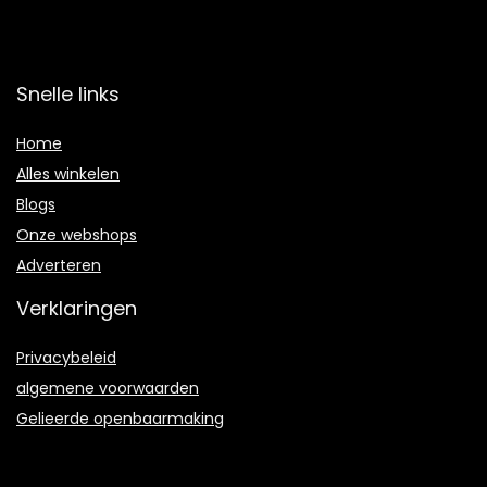
Snelle links
Home
Alles winkelen
Blogs
Onze webshops
Adverteren
Verklaringen
Privacybeleid
algemene voorwaarden
Gelieerde openbaarmaking