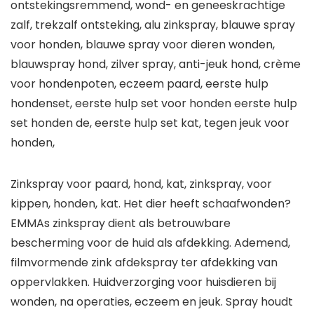
ontstekingsremmend, wond- en geneeskrachtige
zalf, trekzalf ontsteking, alu zinkspray, blauwe spray
voor honden, blauwe spray voor dieren wonden,
blauwspray hond, zilver spray, anti-jeuk hond, crème
voor hondenpoten, eczeem paard, eerste hulp
hondenset, eerste hulp set voor honden eerste hulp
set honden de, eerste hulp set kat, tegen jeuk voor
honden,
Zinkspray voor paard, hond, kat, zinkspray, voor
kippen, honden, kat. Het dier heeft schaafwonden?
EMMAs zinkspray dient als betrouwbare
bescherming voor de huid als afdekking. Ademend,
filmvormende zink afdekspray ter afdekking van
oppervlakken. Huidverzorging voor huisdieren bij
wonden, na operaties, eczeem en jeuk. Spray houdt