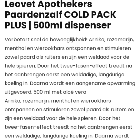
Leovet Apothekers
Paardenzalf COLD PACK
PLUS | 500ml dispenser
Verbetert snel de beweeglijkheid! Arnika, rozemarijn,
menthol en wierookhars ontspannen en stimuleren
zowel paard als ruiters en zijn een weldaad voor de
hele spieren. Door het twee-fasen-effect treedt na
het aanbrengen eerst een weldadige, langdurige
koeling in. Daarna wordt een aangename opwarming
uitgevoerd. 500 ml met aloë vera
Arnika, rozemarijn, menthol en wierookhars
ontspannen en stimuleren zowel paard als ruiters en
zijn een weldaad voor de hele spieren. Door het
twee-fasen-effect treedt na het aanbrengen eerst
een weldadige, langdurige koeling in. Daarna wordt