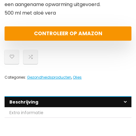
een aangename opwarming uitgevoerd.
500 ml met aloë vera
CONTROLEER OP AMAZON
Categories:
Gezondheidsproducten
,
Olies
Beschrijving
Extra informatie