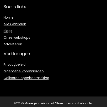
Snelle links
Home
Alles winkelen
Blogs
Onze webshops
Adverteren
Verklaringen
Privacybeleid
algemene voorwaarden
Gelieerde openbaarmaking
2022 © Manegeameland.nl Alle rechten voorbehouden