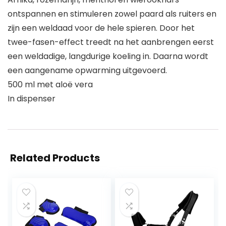
ontspannen en stimuleren zowel paard als ruiters en
zijn een weldaad voor de hele spieren. Door het
twee-fasen-effect treedt na het aanbrengen eerst
een weldadige, langdurige koeling in. Daarna wordt
een aangename opwarming uitgevoerd.
500 ml met aloë vera
In dispenser
Related Products