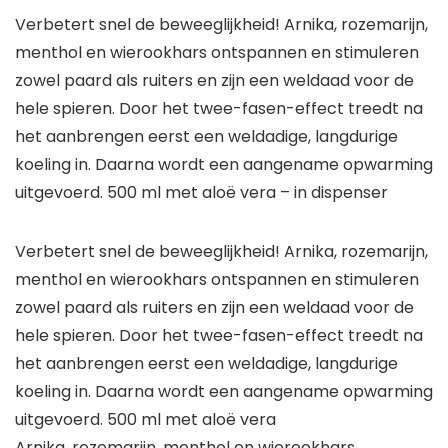
Verbetert snel de beweeglijkheid! Arnika, rozemarijn,
menthol en wierookhars ontspannen en stimuleren
zowel paard als ruiters en zijn een weldaad voor de
hele spieren. Door het twee-fasen-effect treedt na
het aanbrengen eerst een weldadige, langdurige
koeling in. Daarna wordt een aangename opwarming
uitgevoerd. 500 ml met aloë vera – in dispenser
Verbetert snel de beweeglijkheid! Arnika, rozemarijn,
menthol en wierookhars ontspannen en stimuleren
zowel paard als ruiters en zijn een weldaad voor de
hele spieren. Door het twee-fasen-effect treedt na
het aanbrengen eerst een weldadige, langdurige
koeling in. Daarna wordt een aangename opwarming
uitgevoerd. 500 ml met aloë vera
Arnika, rozemarijn, menthol en wierookhars