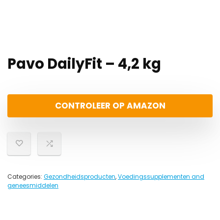
Pavo DailyFit – 4,2 kg
CONTROLEER OP AMAZON
Categories:
Gezondheidsproducten
,
Voedingssupplementen and
geneesmiddelen