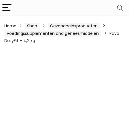
Home
Shop
Gezondheidsproducten
Voedingssupplementen and geneesmiddelen
Pavo
DailyFit – 4,2 kg