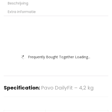
Beschrijving
Extra informatie
Frequently Bought Together Loading...
Specification:
Pavo DailyFit – 4,2 kg