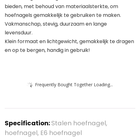
bieden, met behoud van materiaalsterkte, om
hoefnagels gemakkelijk te gebruiken te maken.
Vakmanschap, stevig, duurzaam en lange
levensduur.
Klein formaat en lichtgewicht, gemakkelijk te dragen
en op te bergen, handig in gebruik!
Frequently Bought Together Loading...
Specification:
Stalen hoefnagel,
hoefnagel, E6 hoefnagel