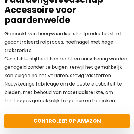
Accessoire voor
paardenweide
Gemaakt van hoogwaardige staalproductie, strikt
gecontroleerd rolproces, hoefnagel met hoge
treksterkte.
Geschikte stijfheid, kan recht en nauwkeurig worden
genageld zonder te buigen, terwijl het gemakkelijk
kan buigen na het verlaten, stevig vastzetten.
Nauwkeurige fabricage om de beste elasticiteit te
bieden, met behoud van materiaalsterkte, om
hoefnagels gemakkelijk te gebruiken te maken.
CONTROLEER OP AMAZON