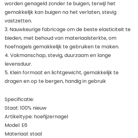
worden genageld zonder te buigen, terwijl het
gemakkelijk kan buigen na het verlaten, stevig
vastzetten.
3. Nauwkeurige fabricage om de beste elasticiteit te
bieden, met behoud van materiaalsterkte, om
hoefnagels gemakkelijk te gebruiken te maken.
4. Vakmanschap, stevig, duurzaam en lange
levensduur.
5. Klein formaat en lichtgewicht, gemakkelijk te
dragen en op te bergen, handig in gebruik
Specificatie:
Staat: 100% nieuw
Artikeltype: hoefijzernagel
Model: E6
Materiaal: staal