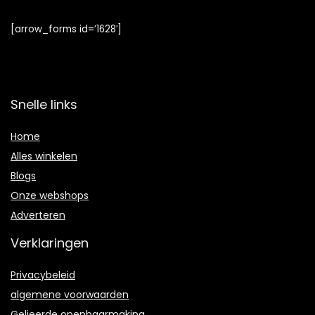
[arrow_forms id=’1628′]
Snelle links
Home
Alles winkelen
Blogs
Onze webshops
Adverteren
Verklaringen
Privacybeleid
algemene voorwaarden
Gelieerde openbaarmaking