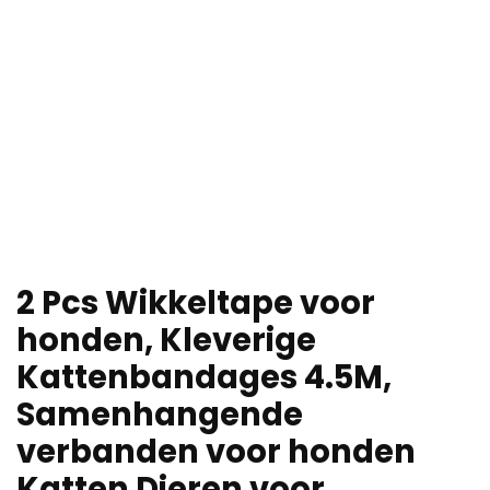
2 Pcs Wikkeltape voor
honden, Kleverige
Kattenbandages 4.5M,
Samenhangende
verbanden voor honden
Katten Dieren voor