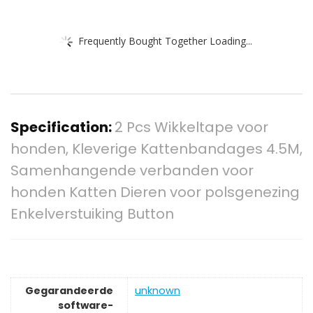
Frequently Bought Together Loading...
Specification:
2 Pcs Wikkeltape voor
honden, Kleverige Kattenbandages 4.5M,
Samenhangende verbanden voor
honden Katten Dieren voor polsgenezing
Enkelverstuiking Button
Gegarandeerde
‎unknown
software-