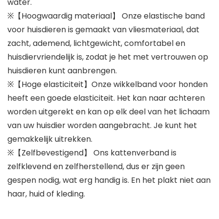
water.
※【Hoogwaardig materiaal】 Onze elastische band
voor huisdieren is gemaakt van vliesmateriaal, dat
zacht, ademend, lichtgewicht, comfortabel en
huisdiervriendelijk is, zodat je het met vertrouwen op
huisdieren kunt aanbrengen.
※【Hoge elasticiteit】Onze wikkelband voor honden
heeft een goede elasticiteit. Het kan naar achteren
worden uitgerekt en kan op elk deel van het lichaam
van uw huisdier worden aangebracht. Je kunt het
gemakkelijk uitrekken.
※【Zelfbevestigend】 Ons kattenverband is
zelfklevend en zelfherstellend, dus er zijn geen
gespen nodig, wat erg handig is. En het plakt niet aan
haar, huid of kleding.