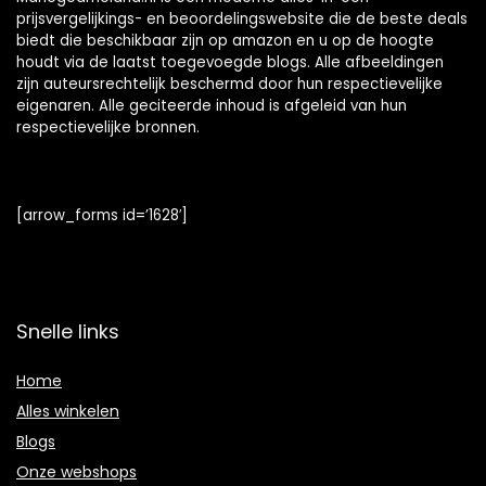
prijsvergelijkings- en beoordelingswebsite die de beste deals
biedt die beschikbaar zijn op amazon en u op de hoogte
houdt via de laatst toegevoegde blogs. Alle afbeeldingen
zijn auteursrechtelijk beschermd door hun respectievelijke
eigenaren. Alle geciteerde inhoud is afgeleid van hun
respectievelijke bronnen.
[arrow_forms id=’1628′]
Snelle links
Home
Alles winkelen
Blogs
Onze webshops