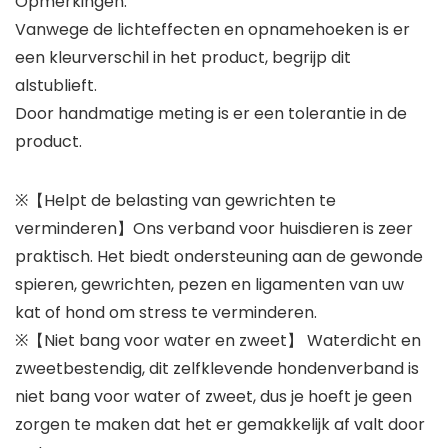
Opmerkingen:
Vanwege de lichteffecten en opnamehoeken is er
een kleurverschil in het product, begrijp dit
alstublieft.
Door handmatige meting is er een tolerantie in de
product.
※【Helpt de belasting van gewrichten te
verminderen】Ons verband voor huisdieren is zeer
praktisch. Het biedt ondersteuning aan de gewonde
spieren, gewrichten, pezen en ligamenten van uw
kat of hond om stress te verminderen.
※【Niet bang voor water en zweet】 Waterdicht en
zweetbestendig, dit zelfklevende hondenverband is
niet bang voor water of zweet, dus je hoeft je geen
zorgen te maken dat het er gemakkelijk af valt door