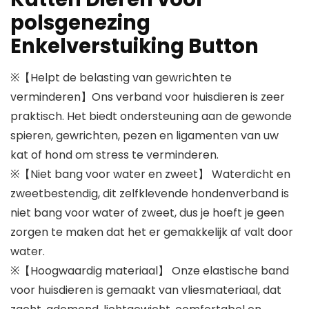
polsgenezing
Enkelverstuiking Button
※【Helpt de belasting van gewrichten te
verminderen】Ons verband voor huisdieren is zeer
praktisch. Het biedt ondersteuning aan de gewonde
spieren, gewrichten, pezen en ligamenten van uw
kat of hond om stress te verminderen.
※【Niet bang voor water en zweet】 Waterdicht en
zweetbestendig, dit zelfklevende hondenverband is
niet bang voor water of zweet, dus je hoeft je geen
zorgen te maken dat het er gemakkelijk af valt door
water.
※【Hoogwaardig materiaal】 Onze elastische band
voor huisdieren is gemaakt van vliesmateriaal, dat