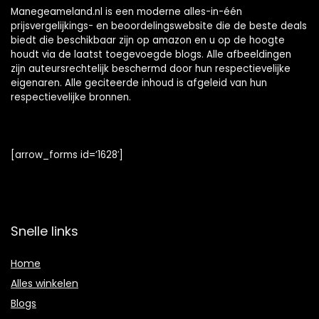
Manegeameland.nl is een moderne alles-in-één
prijsvergelijkings- en beoordelingswebsite die de beste deals
biedt die beschikbaar zijn op amazon en u op de hoogte
houdt via de laatst toegevoegde blogs. Alle afbeeldingen
zijn auteursrechtelijk beschermd door hun respectievelijke
eigenaren. Alle geciteerde inhoud is afgeleid van hun
respectievelijke bronnen.
[arrow_forms id=’1628′]
Snelle links
Home
Alles winkelen
Blogs