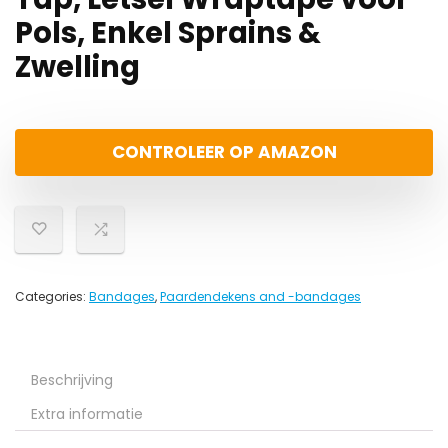
Pols, Enkel Sprains &
Zwelling
CONTROLEER OP AMAZON
Categories:
Bandages
,
Paardendekens and -bandages
Beschrijving
Extra informatie