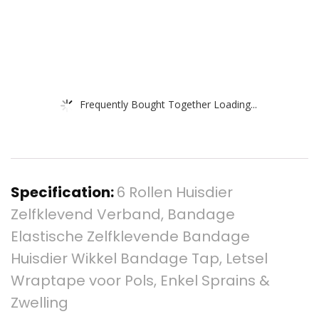
Frequently Bought Together Loading...
Specification:
6 Rollen Huisdier
Zelfklevend Verband, Bandage
Elastische Zelfklevende Bandage
Huisdier Wikkel Bandage Tap, Letsel
Wraptape voor Pols, Enkel Sprains &
Zwelling