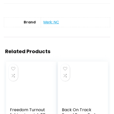
Brand
Merk: NC
Related Products
Freedom Turnout
Back On Track