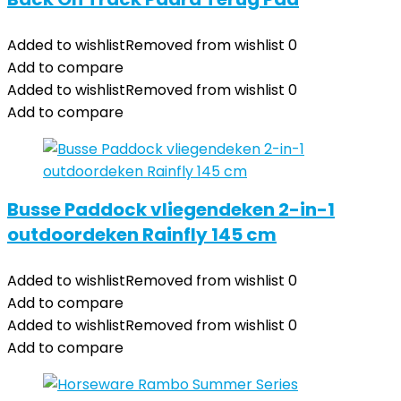
Added to wishlist
Removed from wishlist
0
Add to compare
Added to wishlist
Removed from wishlist
0
Add to compare
Busse Paddock vliegendeken 2-in-1
outdoordeken Rainfly 145 cm
Added to wishlist
Removed from wishlist
0
Add to compare
Added to wishlist
Removed from wishlist
0
Add to compare