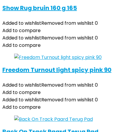
Show Rug bruin 160 g 165
Added to wishlist
Removed from wishlist
0
Add to compare
Added to wishlist
Removed from wishlist
0
Add to compare
Freedom Turnout light spicy pink 90
Added to wishlist
Removed from wishlist
0
Add to compare
Added to wishlist
Removed from wishlist
0
Add to compare
Back On Track Paard Terug Pad