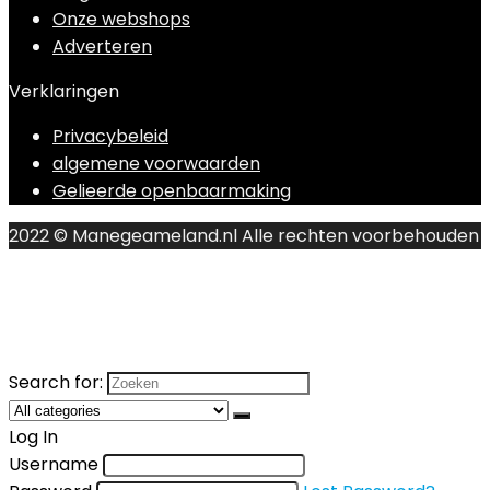
Onze webshops
Adverteren
Verklaringen
Privacybeleid
algemene voorwaarden
Gelieerde openbaarmaking
2022 © Manegeameland.nl Alle rechten voorbehouden
Search for:
Log In
Username