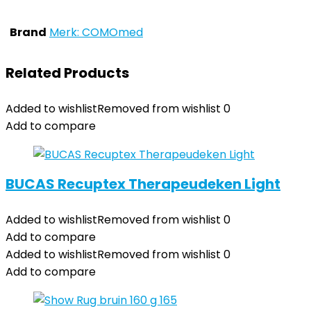
Brand
Merk: COMOmed
Related Products
Added to wishlist
Removed from wishlist
0
Add to compare
BUCAS Recuptex Therapeudeken Light
Added to wishlist
Removed from wishlist
0
Add to compare
Added to wishlist
Removed from wishlist
0
Add to compare