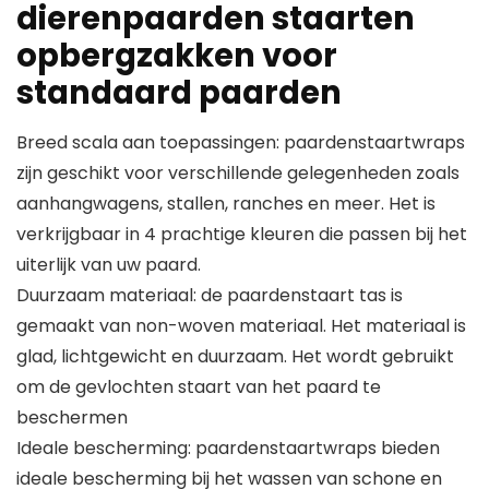
dierenpaarden staarten
opbergzakken voor
standaard paarden
Breed scala aan toepassingen: paardenstaartwraps
zijn geschikt voor verschillende gelegenheden zoals
aanhangwagens, stallen, ranches en meer. Het is
verkrijgbaar in 4 prachtige kleuren die passen bij het
uiterlijk van uw paard.
Duurzaam materiaal: de paardenstaart tas is
gemaakt van non-woven materiaal. Het materiaal is
glad, lichtgewicht en duurzaam. Het wordt gebruikt
om de gevlochten staart van het paard te
beschermen
Ideale bescherming: paardenstaartwraps bieden
ideale bescherming bij het wassen van schone en