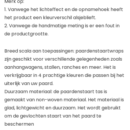
Merk op:
1. Vanwege het lichteffect en de opnamehoek heeft
het product een kleurverschil alsjeblieft.
2. Vanwege de handmatige meting is er een fout in
de productgrootte.
Breed scala aan toepassingen: paardenstaartwraps
zijn geschikt voor verschillende gelegenheden zoals
aanhangwagens, stallen, ranches en meer. Het is
verkrijgbaar in 4 prachtige kleuren die passen bij het
uiterlijk van uw paard.
Duurzaam materiaal: de paardenstaart tas is
gemaakt van non-woven materiaal. Het materiaal is
glad, lichtgewicht en duurzaam. Het wordt gebruikt
om de gevlochten staart van het paard te
beschermen