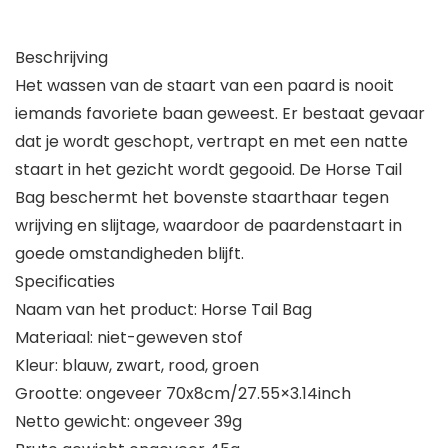
Beschrijving
Het wassen van de staart van een paard is nooit
iemands favoriete baan geweest. Er bestaat gevaar
dat je wordt geschopt, vertrapt en met een natte
staart in het gezicht wordt gegooid. De Horse Tail
Bag beschermt het bovenste staarthaar tegen
wrijving en slijtage, waardoor de paardenstaart in
goede omstandigheden blijft.
Specificaties
Naam van het product: Horse Tail Bag
Materiaal: niet-geweven stof
Kleur: blauw, zwart, rood, groen
Grootte: ongeveer 70x8cm/27.55×3.14inch
Netto gewicht: ongeveer 39g