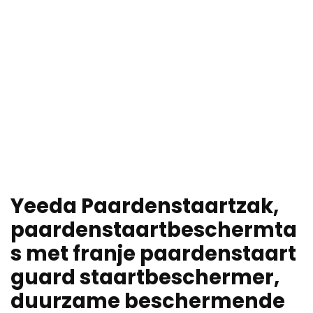
Yeeda Paardenstaartzak,
paardenstaartbeschermta
s met franje paardenstaart
guard staartbeschermer,
duurzame beschermende