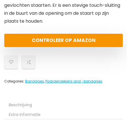
gevlochten staarten. Er is een stevige touch-sluiting
in de buurt van de opening om de staart op zijn
plaats te houden.
CONTROLEER OP AMAZON
Categories:
Bandages
,
Paardendekens and -bandages
Beschrijving
Extra informatie