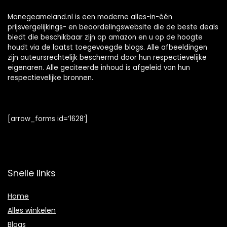
Manegeameland.nl is een moderne alles-in-één
prijsvergelijkings- en beoordelingswebsite die de beste deals
biedt die beschikbaar zijn op amazon en u op de hoogte
houdt via de laatst toegevoegde blogs. Alle afbeeldingen
zijn auteursrechtelijk beschermd door hun respectievelijke
eigenaren. Alle geciteerde inhoud is afgeleid van hun
respectievelijke bronnen.
[arrow_forms id=’1628′]
Snelle links
Home
Alles winkelen
Blogs