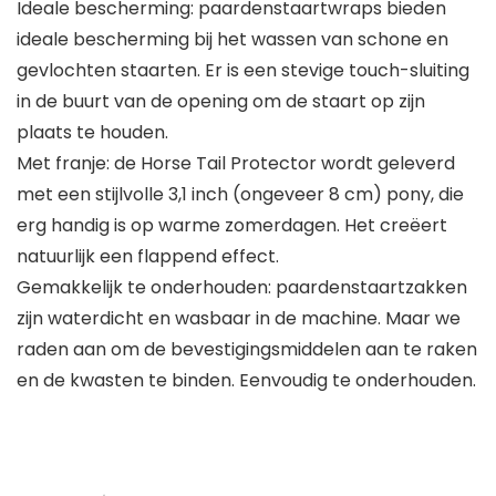
Ideale bescherming: paardenstaartwraps bieden
ideale bescherming bij het wassen van schone en
gevlochten staarten. Er is een stevige touch-sluiting
in de buurt van de opening om de staart op zijn
plaats te houden.
Met franje: de Horse Tail Protector wordt geleverd
met een stijlvolle 3,1 inch (ongeveer 8 cm) pony, die
erg handig is op warme zomerdagen. Het creëert
natuurlijk een flappend effect.
Gemakkelijk te onderhouden: paardenstaartzakken
zijn waterdicht en wasbaar in de machine. Maar we
raden aan om de bevestigingsmiddelen aan te raken
en de kwasten te binden. Eenvoudig te onderhouden.