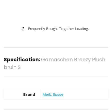
Frequently Bought Together Loading...
Specification:
Gamaschen Breezy Plush
bruin S
Brand
Merk: Busse