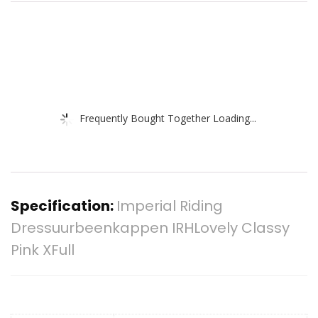
Frequently Bought Together Loading...
Specification:
Imperial Riding
Dressuurbeenkappen IRHLovely Classy
Pink XFull