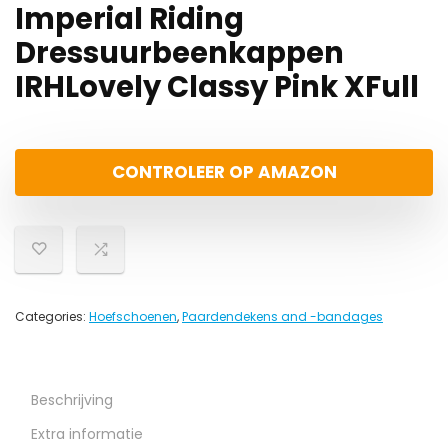
Imperial Riding
Dressuurbeenkappen
IRHLovely Classy Pink XFull
CONTROLEER OP AMAZON
Categories:
Hoefschoenen
,
Paardendekens and -bandages
Beschrijving
Extra informatie