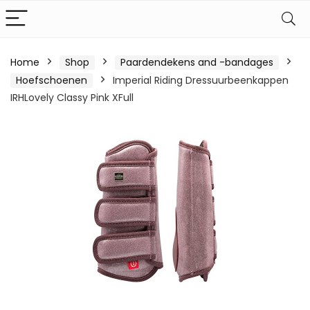
Home
Shop
Paardendekens and -bandages
Hoefschoenen
Imperial Riding Dressuurbeenkappen
IRHLovely Classy Pink XFull