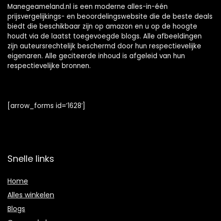
Manegeameland.nl is een moderne alles-in-één
prijsvergelijkings- en beoordelingswebsite die de beste deals
biedt die beschikbaar zijn op amazon en u op de hoogte
houdt via de laatst toegevoegde blogs. Alle afbeeldingen
zijn auteursrechtelijk beschermd door hun respectievelijke
eigenaren. Alle geciteerde inhoud is afgeleid van hun
respectievelijke bronnen.
[arrow_forms id=’1628′]
Snelle links
Home
Alles winkelen
Blogs