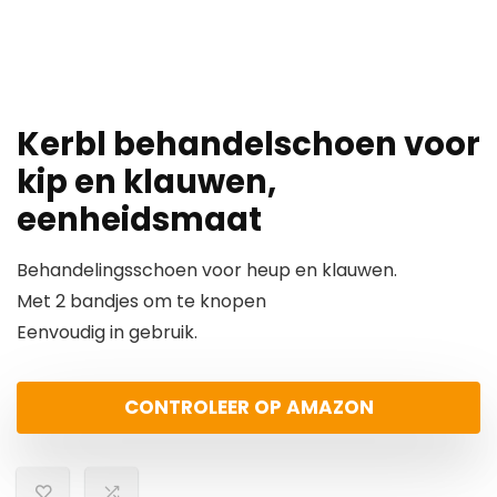
Kerbl behandelschoen voor
kip en klauwen,
eenheidsmaat
Behandelingsschoen voor heup en klauwen.
Met 2 bandjes om te knopen
Eenvoudig in gebruik.
CONTROLEER OP AMAZON