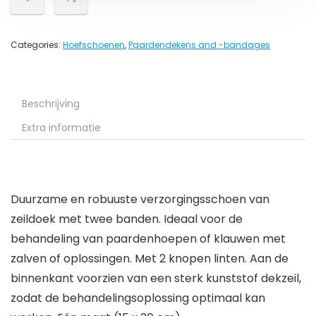
Categories:
Hoefschoenen
,
Paardendekens and -bandages
Beschrijving
Extra informatie
Duurzame en robuuste verzorgingsschoen van
zeildoek met twee banden. Ideaal voor de
behandeling van paardenhoepen of klauwen met
zalven of oplossingen. Met 2 knopen linten. Aan de
binnenkant voorzien van een sterk kunststof dekzeil,
zodat de behandelingsoplossing optimaal kan