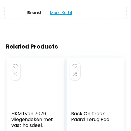
Brand
Merk: Kerbl
Related Products
HKM Lyon 7076
Back On Track
vliegendeken met
Paard Terug Pad
vast halsdeel,