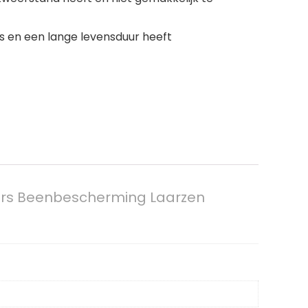
 is en een lange levensduur heeft
rs Beenbescherming Laarzen