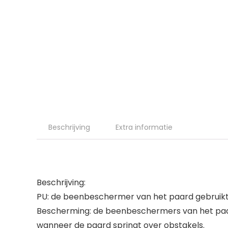
Beschrijving
Extra informatie
Beschrijving:
PU: de beenbeschermer van het paard gebruikt 
Bescherming: de beenbeschermers van het paa
wanneer de paard springt over obstakels.