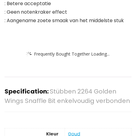
: Betere acceptatie
: Geen notenkraker effect
: Aangename zoete smaak van het middelste stuk
Frequently Bought Together Loading...
Specification:
Stübben 2264 Golden
Wings Snaffle Bit enkelvoudig verbonden
Kleur
‎Goud