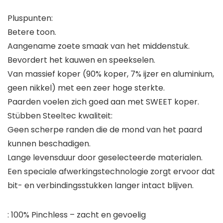
Pluspunten:
Betere toon.
Aangename zoete smaak van het middenstuk.
Bevordert het kauwen en speekselen.
Van massief koper (90% koper, 7% ijzer en aluminium,
geen nikkel) met een zeer hoge sterkte.
Paarden voelen zich goed aan met SWEET koper.
Stübben Steeltec kwaliteit:
Geen scherpe randen die de mond van het paard
kunnen beschadigen.
Lange levensduur door geselecteerde materialen.
Een speciale afwerkingstechnologie zorgt ervoor dat
bit- en verbindingsstukken langer intact blijven.
: 100% Pinchless – zacht en gevoelig