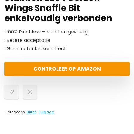
Wings Snaffle Bit
enkelvoudig verbonden
: 100% Pinchless – zacht en gevoelig
: Betere acceptatie
: Geen notenkraker effect
CONTROLEER OP AMAZON
Categories:
Bitten
,
Tuigage