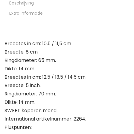
Beschrijving
Extra informatie
Breedtes in cm: 10,5 / 11,5 cm
Breedte: 8 cm.
Ringdiameter: 65 mm.
Dikte: 14 mm.
Breedtes in cm: 12,5 / 13,5 / 14,5 cm
Breedte: 5 inch.
Ringdiameter: 70 mm.
Dikte: 14 mm.
SWEET koperen mond
International artikelnummer: 2264.
Pluspunten: