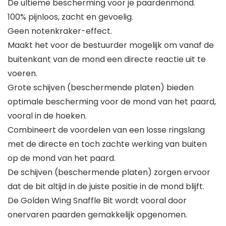
De ultieme bescherming voor je paardenmond.
100% pijnloos, zacht en gevoelig.
Geen notenkraker-effect.
Maakt het voor de bestuurder mogelijk om vanaf de
buitenkant van de mond een directe reactie uit te
voeren.
Grote schijven (beschermende platen) bieden
optimale bescherming voor de mond van het paard,
vooral in de hoeken.
Combineert de voordelen van een losse ringslang
met de directe en toch zachte werking van buiten
op de mond van het paard.
De schijven (beschermende platen) zorgen ervoor
dat de bit altijd in de juiste positie in de mond blijft.
De Golden Wing Snaffle Bit wordt vooral door
onervaren paarden gemakkelijk opgenomen.