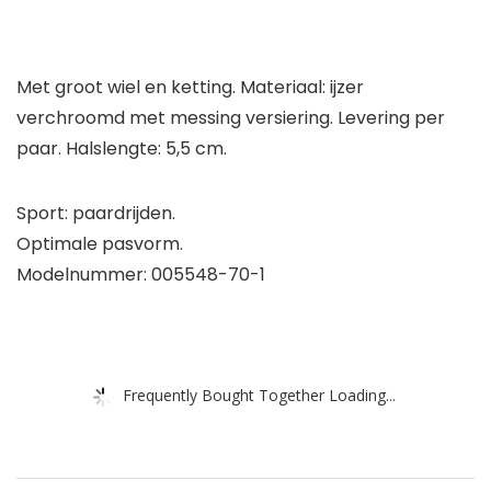
Met groot wiel en ketting. Materiaal: ijzer
verchroomd met messing versiering. Levering per
paar. Halslengte: 5,5 cm.
Sport: paardrijden.
Optimale pasvorm.
Modelnummer: 005548-70-1
Frequently Bought Together Loading...