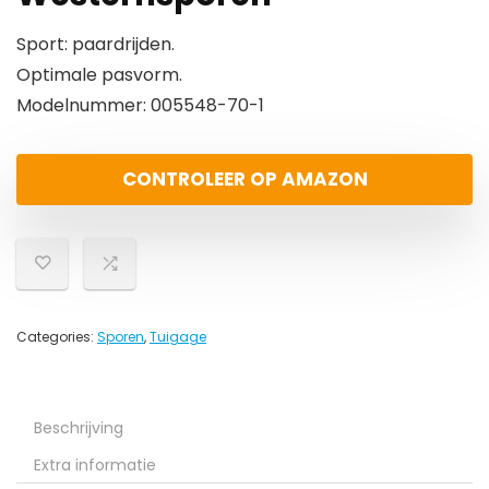
Sport: paardrijden.
Optimale pasvorm.
Modelnummer: 005548-70-1
CONTROLEER OP AMAZON
Categories:
Sporen
,
Tuigage
Beschrijving
Extra informatie