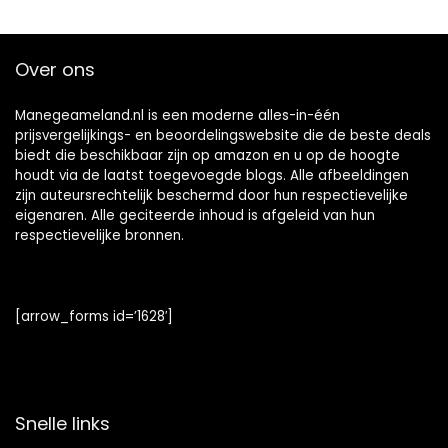
Over ons
Manegeameland.nl is een moderne alles-in-één
prijsvergelijkings- en beoordelingswebsite die de beste deals
biedt die beschikbaar zijn op amazon en u op de hoogte
houdt via de laatst toegevoegde blogs. Alle afbeeldingen
zijn auteursrechtelijk beschermd door hun respectievelijke
eigenaren. Alle geciteerde inhoud is afgeleid van hun
respectievelijke bronnen.
[arrow_forms id=’1628′]
Snelle links