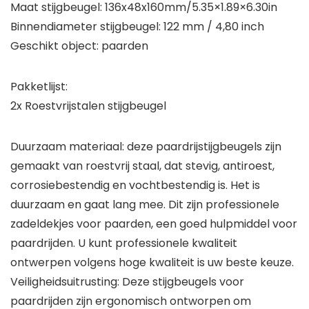
Maat stijgbeugel: 136x48x160mm/5.35×1.89×6.30in
Binnendiameter stijgbeugel: 122 mm / 4,80 inch
Geschikt object: paarden
Pakketlijst:
2x Roestvrijstalen stijgbeugel
Duurzaam materiaal: deze paardrijstijgbeugels zijn
gemaakt van roestvrij staal, dat stevig, antiroest,
corrosiebestendig en vochtbestendig is. Het is
duurzaam en gaat lang mee. Dit zijn professionele
zadeldekjes voor paarden, een goed hulpmiddel voor
paardrijden. U kunt professionele kwaliteit
ontwerpen volgens hoge kwaliteit is uw beste keuze.
Veiligheidsuitrusting: Deze stijgbeugels voor
paardrijden zijn ergonomisch ontworpen om