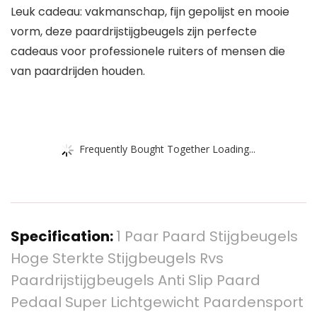
Leuk cadeau: vakmanschap, fijn gepolijst en mooie
vorm, deze paardrijstijgbeugels zijn perfecte
cadeaus voor professionele ruiters of mensen die
van paardrijden houden.
Frequently Bought Together Loading...
Specification:
1 Paar Paard Stijgbeugels
Hoge Sterkte Stijgbeugels Rvs
Paardrijstijgbeugels Anti Slip Paard
Pedaal Super Lichtgewicht Paardensport