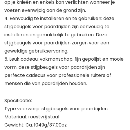
op je knieën en enkels kan verlichten wanneer je
voeten evenwijdig aan de grond zijn.
4. Eenvoudig te installeren en te gebruiken: deze
stijgbeugels voor paardrijden zijn eenvoudig te
installeren en gemakkelijk te gebruiken. Deze
stijgbeugels voor paardrijden zorgen voor een
geweldige gebruikservaring.
5. Leuk cadeau: vakmanschap, fijn gepolijst en mooie
vorm, deze stijgbeugels voor paardrijden zijn
perfecte cadeaus voor professionele ruiters of
mensen die van paardrijden houden.
Specificatie:
Type voorwerp: stijgbeugels voor paardrijden
Materiaal: roestvrij staal
Gewicht: Ca. 1049g/37.00oz