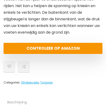
rijden. Het kan u helpen de spanning op knieën en
enkels te verlichten. De buitenkant van de
stijgbeugel is langer dan de binnenkant, wat de druk
van uw knieën en enkels kan verlichten wanneer uw
voeten evenwijdig aan de grond zijn.
CONTROLEER OP AMAZON
Categories:
Stijgbeugels
,
Tuigage
Beschrijving