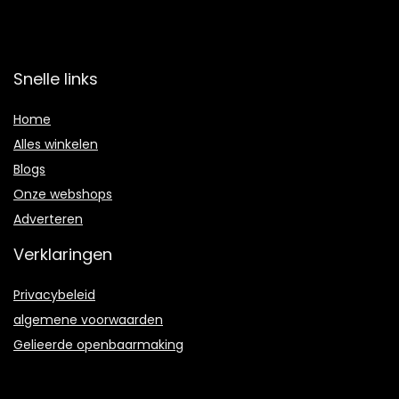
Snelle links
Home
Alles winkelen
Blogs
Onze webshops
Adverteren
Verklaringen
Privacybeleid
algemene voorwaarden
Gelieerde openbaarmaking