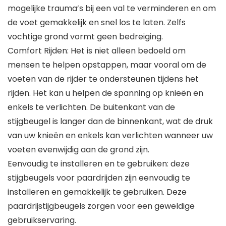
mogelijke trauma’s bij een val te verminderen en om
de voet gemakkelijk en snel los te laten. Zelfs
vochtige grond vormt geen bedreiging.
Comfort Rijden: Het is niet alleen bedoeld om
mensen te helpen opstappen, maar vooral om de
voeten van de rijder te ondersteunen tijdens het
rijden. Het kan u helpen de spanning op knieën en
enkels te verlichten. De buitenkant van de
stijgbeugel is langer dan de binnenkant, wat de druk
van uw knieën en enkels kan verlichten wanneer uw
voeten evenwijdig aan de grond zijn.
Eenvoudig te installeren en te gebruiken: deze
stijgbeugels voor paardrijden zijn eenvoudig te
installeren en gemakkelijk te gebruiken. Deze
paardrijstijgbeugels zorgen voor een geweldige
gebruikservaring.