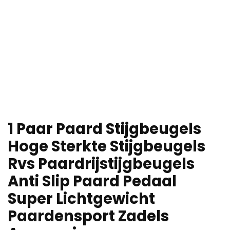
1 Paar Paard Stijgbeugels
Hoge Sterkte Stijgbeugels
Rvs Paardrijstijgbeugels
Anti Slip Paard Pedaal
Super Lichtgewicht
Paardensport Zadels