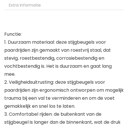
Extra informatie
Functie:
1. Duurzaam materiaal: deze stijgbeugels voor
paardrijden zijn gemaakt van roestvrij staal, dat
stevig, roestbestendig, corrosiebestendig en
vochtbestendig is. Het is duurzaam en gaat lang
mee.
2. Veiligheidsuitrusting: deze stijgbeugels voor
paardrijden zijn ergonomisch ontworpen om mogelijk
trauma bij een val te verminderen en om de voet
gemakkelijk en snel los te laten.
3. Comfortabel rijden: de buitenkant van de
stijgbeugel is langer dan de binnenkant, wat de druk