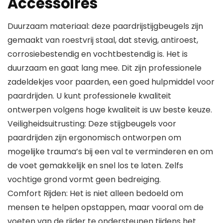
Accessoires
Duurzaam materiaal: deze paardrijstijgbeugels zijn
gemaakt van roestvrij staal, dat stevig, antiroest,
corrosiebestendig en vochtbestendig is. Het is
duurzaam en gaat lang mee. Dit zijn professionele
zadeldekjes voor paarden, een goed hulpmiddel voor
paardrijden. U kunt professionele kwaliteit
ontwerpen volgens hoge kwaliteit is uw beste keuze.
Veiligheidsuitrusting: Deze stijgbeugels voor
paardrijden zijn ergonomisch ontworpen om
mogelijke trauma’s bij een val te verminderen en om
de voet gemakkelijk en snel los te laten. Zelfs
vochtige grond vormt geen bedreiging.
Comfort Rijden: Het is niet alleen bedoeld om
mensen te helpen opstappen, maar vooral om de
voeten van de rijder te ondersteunen tijdens het