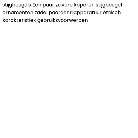
stijgbeugels Een paar zuivere koperen stijgbeugel
ornamenten zadel paardenrijapparatuur etnisch
karakteristiek gebruiksvoorwerpen