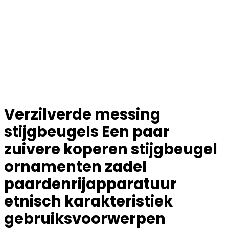
Verzilverde messing
stijgbeugels Een paar
zuivere koperen stijgbeugel
ornamenten zadel
paardenrijapparatuur
etnisch karakteristiek
gebruiksvoorwerpen