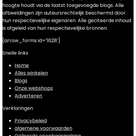
hoogte houdt via de laatst toegevoegde blogs. Alle
afbeeldingen zijn auteursrechtelijk beschermd door
hun respectievelijke eigenaren. Alle geciteerde inhoud
is afgeleid van hun respectievelijke bronnen.
[arrow_forms id=’1628′]
Snelle links
Home
Alles winkelen
Blogs
Onze webshops
Adverteren
Verklaringen
Privacybeleid
algemene voorwaarden
Gelieerde openbaarmaking