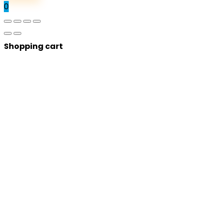
0
Shopping cart