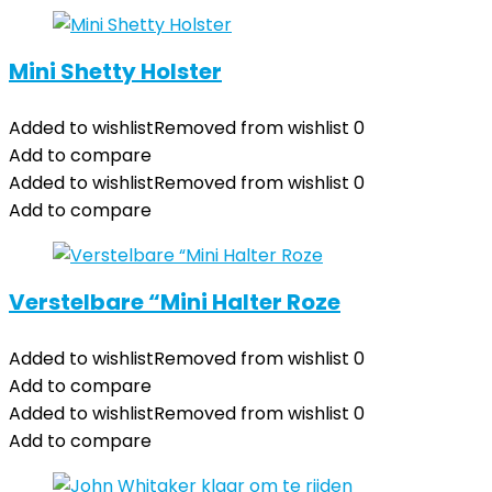
Mini Shetty Holster
Added to wishlist
Removed from wishlist
0
Add to compare
Added to wishlist
Removed from wishlist
0
Add to compare
Verstelbare “Mini Halter Roze
Added to wishlist
Removed from wishlist
0
Add to compare
Added to wishlist
Removed from wishlist
0
Add to compare