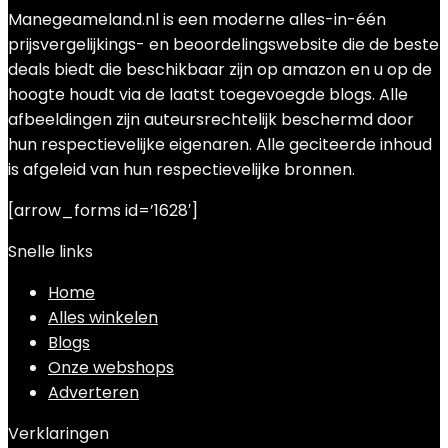
Manegeameland.nl is een moderne alles-in-één
prijsvergelijkings- en beoordelingswebsite die de beste
deals biedt die beschikbaar zijn op amazon en u op de
hoogte houdt via de laatst toegevoegde blogs. Alle
afbeeldingen zijn auteursrechtelijk beschermd door
hun respectievelijke eigenaren. Alle geciteerde inhoud
is afgeleid van hun respectievelijke bronnen.
[arrow_forms id=’1628′]
Snelle links
Home
Alles winkelen
Blogs
Onze webshops
Adverteren
Verklaringen