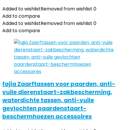
Added to wishlist
Removed from wishlist
0
Add to compare
Added to wishlist
Removed from wishlist
0
Add to compare
fajia Zaarftassen voor paarden, anti-
vuile dierenstaart-zakbescherming,
waterdichte tassen, anti-vuile
gevlochten paardenstaart-
beschermhoezen accessoires