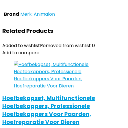
Brand
Merk: Animalon
Related Products
Added to wishlist
Removed from wishlist
0
Add to compare
Hoefbekapset, Multifunctionele
Hoefbekappers, Professionele
Hoefbekappers Voor Paarden,
Hoefreparatie Voor Dieren