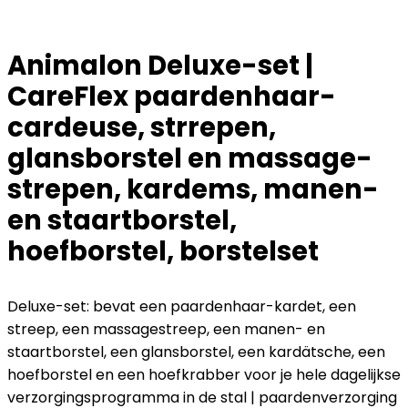
Animalon Deluxe-set |
CareFlex paardenhaar-
cardeuse, strrepen,
glansborstel en massage-
strepen, kardems, manen-
en staartborstel,
hoefborstel, borstelset
Deluxe-set: bevat een paardenhaar-kardet, een
streep, een massagestreep, een manen- en
staartborstel, een glansborstel, een kardätsche, een
hoefborstel en een hoefkrabber voor je hele dagelijkse
verzorgingsprogramma in de stal | paardenverzorging