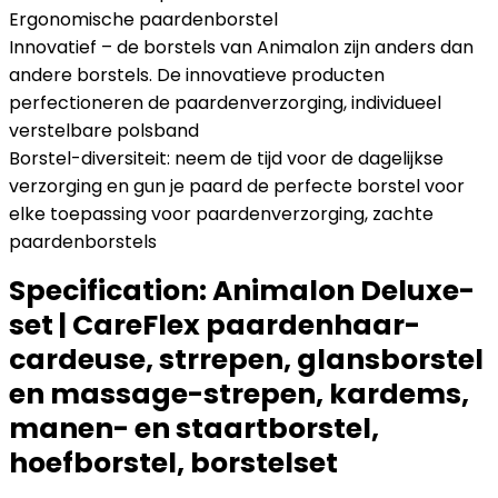
Ergonomische paardenborstel
Innovatief – de borstels van Animalon zijn anders dan
andere borstels. De innovatieve producten
perfectioneren de paardenverzorging, individueel
verstelbare polsband
Borstel-diversiteit: neem de tijd voor de dagelijkse
verzorging en gun je paard de perfecte borstel voor
elke toepassing voor paardenverzorging, zachte
paardenborstels
Specification:
Animalon Deluxe-
set | CareFlex paardenhaar-
cardeuse, strrepen, glansborstel
en massage-strepen, kardems,
manen- en staartborstel,
hoefborstel, borstelset