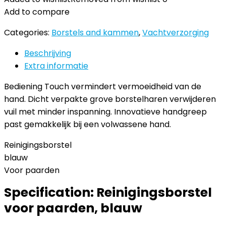
Add to compare
Categories:
Borstels and kammen
,
Vachtverzorging
Beschrijving
Extra informatie
Bediening Touch vermindert vermoeidheid van de
hand. Dicht verpakte grove borstelharen verwijderen
vuil met minder inspanning. Innovatieve handgreep
past gemakkelijk bij een volwassene hand.
Reinigingsborstel
blauw
Voor paarden
Specification:
Reinigingsborstel
voor paarden, blauw