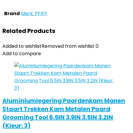
Brand
Merk: PFIFF
Related Products
Added to wishlist
Removed from wishlist
0
Add to compare
Aluminiumlegering Paardenkam Manen
Staart Trekken Kam Metalen Paard
Grooming Tool 6.5IN 3.9IN 3.5IN 3.2IN
(Kleur: 3)