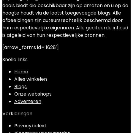
deals biedt die beschikbaar zijn op amazon en u op de
hoogte houdt via de laatst toegevoegde blogs. Alle
afbeeldingen zijn auteursrechtelijk beschermd door
hun respectievelijke eigenaren. Alle geciteerde inhoud
is afgeleid van hun respectievelijke bronnen.
[arrow_forms id=’1628′]
Snelle links
Home
Alles winkelen
Blogs
Onze webshops
Adverteren
Verklaringen
Privacybeleid