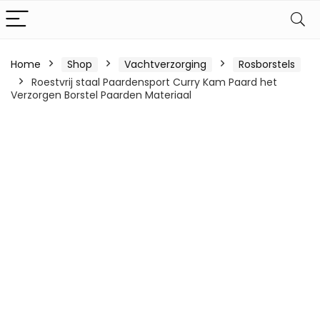
Home
Shop
Vachtverzorging
Rosborstels
Roestvrij staal Paardensport Curry Kam Paard het
Verzorgen Borstel Paarden Materiaal