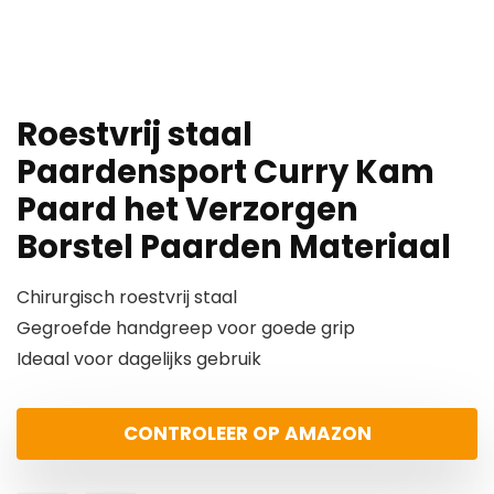
Roestvrij staal
Paardensport Curry Kam
Paard het Verzorgen
Borstel Paarden Materiaal
Chirurgisch roestvrij staal
Gegroefde handgreep voor goede grip
Ideaal voor dagelijks gebruik
CONTROLEER OP AMAZON