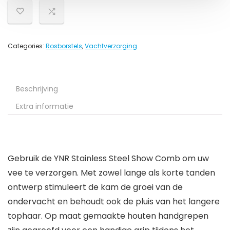
Categories:
Rosborstels
,
Vachtverzorging
Beschrijving
Extra informatie
Gebruik de YNR Stainless Steel Show Comb om uw
vee te verzorgen. Met zowel lange als korte tanden
ontwerp stimuleert de kam de groei van de
ondervacht en behoudt ook de pluis van het langere
tophaar. Op maat gemaakte houten handgrepen