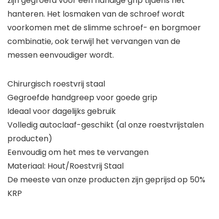
zijn gegroefd voor een handige grip tijdens het
hanteren. Het losmaken van de schroef wordt
voorkomen met de slimme schroef- en borgmoer
combinatie, ook terwijl het vervangen van de
messen eenvoudiger wordt.
Chirurgisch roestvrij staal
Gegroefde handgreep voor goede grip
Ideaal voor dagelijks gebruik
Volledig autoclaaf-geschikt (al onze roestvrijstalen
producten)
Eenvoudig om het mes te vervangen
Materiaal: Hout/Roestvrij Staal
De meeste van onze producten zijn geprijsd op 50%
KRP