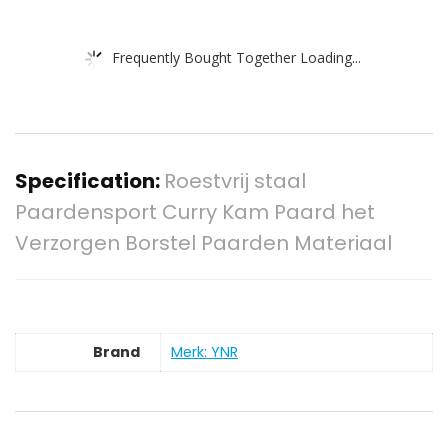
Frequently Bought Together Loading...
Specification:
Roestvrij staal
Paardensport Curry Kam Paard het
Verzorgen Borstel Paarden Materiaal
Brand
Merk: YNR