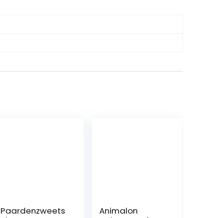
Paardenzweets
Animalon