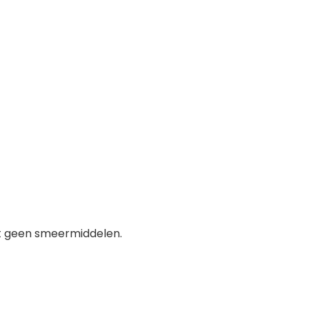
at geen smeermiddelen.