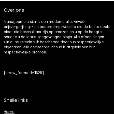
Over ons
Manegeameland.nl is een moderne alles-in-één
prijsvergelijkings- en beoordelingswebsite die de beste deals
biedt die beschikbaar zijn op amazon en u op de hoogte
houdt via de laatst toegevoegde blogs. Alle afbeeldingen
zijn auteursrechtelijk beschermd door hun respectievelijke
eigenaren. Alle geciteerde inhoud is afgeleid van hun
respectievelijke bronnen.
[arrow_forms id=’1628′]
Snelle links
Home