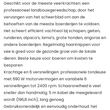
Geschikt voor de meeste veerkrachten: een
professioneel landbouwgereedschap, door het
vervangen van het scheerblad om aan de
behoeften van de meeste boerderijen te voldoen.
Het scheert efficiënt vachtwol bij schapen, geiten,
runderen, alpaca’s, lama’s, grote honden, angoras en
andere boerderijen. Regelmatig haarknippen voor
vee is goed voor de gezonde groei van de lokale
dieren. Beste keuze voor boeren om kosten te
besparen
Krachtige en 6 versnellingen: professionele tondeuse
met 690 W motorvermogen en variabele 6
versnellingen tot 2400 rpm. Schaarsnelheid is veel
sneller dan handmatig. 5 m kabel die meegeleverd
wordt (196,8 inch), lang genoeg
Gebruiksvriendelijk en eenvoudig onderhoud: het