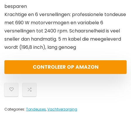
besparen
Krachtige en 6 versnellingen: professionele tondeuse
met 690 W motorvermogen en variabele 6
versnellingen tot 2400 rpm. Schaarsnelheid is veel
sneller dan handmatig. 5 m kabel die meegeleverd
wordt (196,8 inch), lang genoeg
CONTROLEER OP AMAZON
Categories:
Tondeuses
,
Vachtverzorging