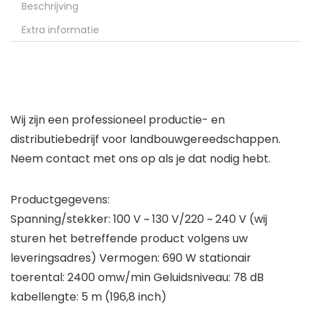
Beschrijving
Extra informatie
Wij zijn een professioneel productie- en
distributiebedrijf voor landbouwgereedschappen.
Neem contact met ons op als je dat nodig hebt.
Productgegevens:
Spanning/stekker: 100 V ~ 130 V/220 ~ 240 V (wij
sturen het betreffende product volgens uw
leveringsadres) Vermogen: 690 W stationair
toerental: 2400 omw/min Geluidsniveau: 78 dB
kabellengte: 5 m (196,8 inch)