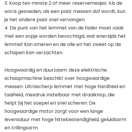
3. Koop ten minste 2 of meer reservemesjes. Als de
wol is gesneden, als een paar messen dof wordt, kun
je het andere paar snel vervangen.
4. De punt van het lemmet van de fader moet vaak
met een sopje worden bevochtigd, wat enerzijds het
lemmet kan smeren en de olie en het zweet op de
schapen kan verzachten.
Hoogwaardig en duurzaam: deze elektrische
schaapmachine beschikt over hoogwaardige
messen. Ultrascherp lemmet met hoge hardheid en
taaiheid, mesdruk instelbaar met draaiknop, die
helpt bij het soepel en snel scheren. De
hoogwaardige motor zorgt voor een lange
levensduur met hoge hittebestendigheid, geluidsarm
en trillingsarm.