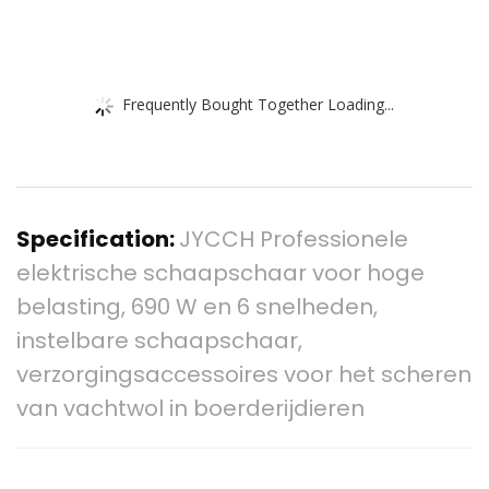
Frequently Bought Together Loading...
Specification:
JYCCH Professionele
elektrische schaapschaar voor hoge
belasting, 690 W en 6 snelheden,
instelbare schaapschaar,
verzorgingsaccessoires voor het scheren
van vachtwol in boerderijdieren