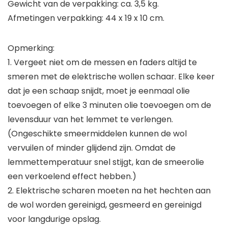
Gewicht van de verpakking: ca. 3,5 kg.
Afmetingen verpakking: 44 x 19 x 10 cm.
Opmerking:
1. Vergeet niet om de messen en faders altijd te
smeren met de elektrische wollen schaar. Elke keer
dat je een schaap snijdt, moet je eenmaal olie
toevoegen of elke 3 minuten olie toevoegen om de
levensduur van het lemmet te verlengen.
(Ongeschikte smeermiddelen kunnen de wol
vervuilen of minder glijdend zijn. Omdat de
lemmettemperatuur snel stijgt, kan de smeerolie
een verkoelend effect hebben.)
2. Elektrische scharen moeten na het hechten aan
de wol worden gereinigd, gesmeerd en gereinigd
voor langdurige opslag.