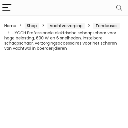
Home
Shop
Vachtverzorging
Tondeuses
JYCCH Professionele elektrische schaapschaar voor
hoge belasting, 690 W en 6 snelheden, instelbare
schaapschaar, verzorgingsaccessoires voor het scheren
van vachtwol in boerderijdieren