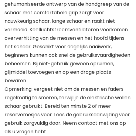
gehumaniseerde ontwerp van de handgreep van de
schaar met comfortabele grip zorgt voor
nauwkeurig schaar, lange schaar en raakt niet
vermoeid. Koelluchtstroomventilatoren voorkomen
oververhitting van de messen en het hoofd tijdens
het schaar. Geschikt voor dagelijks naaiwerk,
beginners kunnen ook snel de gebruiksvaardigheden
beheersen. Bij niet-gebruik gewoon opruimen,
glijmiddel toevoegen en op een droge plaats
bewaren
Opmerking: vergeet niet om de messen en faders
regelmatig te smeren, terwijl je de elektrische wollen
schaar gebruikt. Bereid ten minste 2 of meer
reservemesjes voor. Lees de gebruiksaanwijzing voor
gebruik zorgvuldig door. Neem contact met ons op
als u vragen hebt