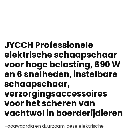
JYCCH Professionele
elektrische schaapschaar
voor hoge belasting, 690 W
en 6 snelheden, instelbare
schaapschaar,
verzorgingsaccessoires
voor het scheren van
vachtwol in boerderijdieren
Hoogwaardig en duurzaam: deze elektrische