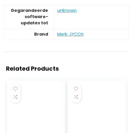
Gegarandeerde
‎unknown
software-
updates tot
Brand
Merk: JYCCH
Related Products