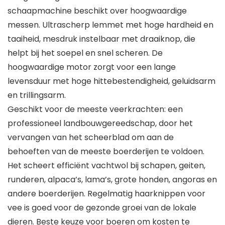
schaapmachine beschikt over hoogwaardige
messen. Ultrascherp lemmet met hoge hardheid en
taaiheid, mesdruk instelbaar met draaiknop, die
helpt bij het soepel en snel scheren. De
hoogwaardige motor zorgt voor een lange
levensduur met hoge hittebestendigheid, geluidsarm
en trillingsarm.
Geschikt voor de meeste veerkrachten: een
professioneel landbouwgereedschap, door het
vervangen van het scheerblad om aan de
behoeften van de meeste boerderijen te voldoen.
Het scheert efficiënt vachtwol bij schapen, geiten,
runderen, alpaca’s, lama’s, grote honden, angoras en
andere boerderijen. Regelmatig haarknippen voor
vee is goed voor de gezonde groei van de lokale
dieren. Beste keuze voor boeren om kosten te