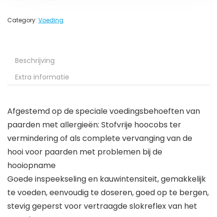
Category:
Voeding
Beschrijving
Extra informatie
Afgestemd op de speciale voedingsbehoeften van
paarden met allergieën: Stofvrije hoocobs ter
vermindering of als complete vervanging van de
hooi voor paarden met problemen bij de
hooiopname
Goede inspeekseling en kauwintensiteit, gemakkelijk
te voeden, eenvoudig te doseren, goed op te bergen,
stevig geperst voor vertraagde slokreflex van het