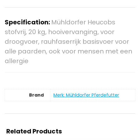
Specification:
Mühldorfer Heucobs
stofvrij, 20 kg, hooivervanging, voor
droogvoer, rauhfaserrijk basisvoer voor
alle paarden, ook voor mensen met een
allergie
Brand
Merk: Mühldorfer Pferdefutter
Related Products