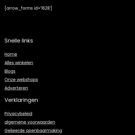
[arrow_forms id=’1628′]
Snelle links
Home
Alles winkelen
Blogs
Onze webshops
Adverteren
Verklaringen
Privacybeleid
algemene voorwaarden
Gelieerde openbaarmaking