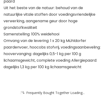
paard
Uit het beste van de natuur: behoud van de
natuurlijke vitale stoffen door voedingsvriendelijke
verwerking, aangename geur door hoge
grondstofkwaliteit
Samenstelling: 100% weidehooi
Omvang van de levering: 1 x 20 kg Mühldorfer
paardenvoer, hoocobs stofvrij, voedingsaanbeveling:
hoovervanging: dagelijks 0,5-1 kg per 100 g
lichaamsgewicht, complete voeding Allergiepaard:
dagelijks 1,3 kg per 100 kg lichaamsgewicht
Frequently Bought Together Loading...