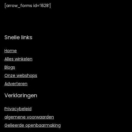
[arrow_forms id=’1628′]
Snelle links
Home
Alles winkelen
Blogs
Onze webshops
Adverteren
Verklaringen
Privacybeleid
algemene voorwaarden
Gelieerde openbaarmaking