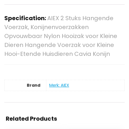
Specification:
AIEX 2 Stuks Hangende
Voerzak, Konijnenvoerzakken
Opvouwbaar Nylon Hooizak voor Kleine
Dieren Hangende Voerzak voor Kleine
Hooi-Etende Huisdieren Cavia Konijn
Brand
Merk: AIEX
Related Products