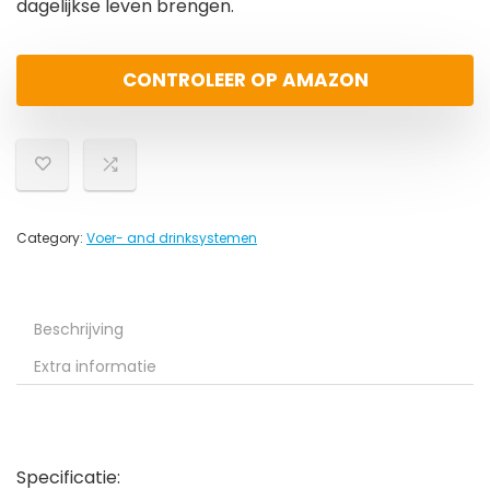
dagelijkse leven brengen.
CONTROLEER OP AMAZON
Category:
Voer- and drinksystemen
Beschrijving
Extra informatie
Specificatie: