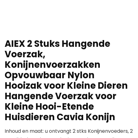
AIEX 2 Stuks Hangende
Voerzak,
Konijnenvoerzakken
Opvouwbaar Nylon
Hooizak voor Kleine Dieren
Hangende Voerzak voor
Kleine Hooi-Etende
Huisdieren Cavia Konijn
Inhoud en maat: u ontvangt 2 stks Konijnenvoeders, 2