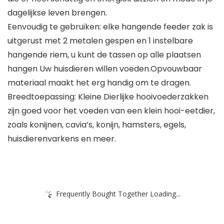
dagelijkse leven brengen.
Eenvoudig te gebruiken: elke hangende feeder zak is
uitgerust met 2 metalen gespen en 1 instelbare
hangende riem, u kunt de tassen op alle plaatsen
hangen Uw huisdieren willen voeden.Opvouwbaar
materiaal maakt het erg handig om te dragen.
Breedtoepassing: Kleine Dierlijke hooivoederzakken
zijn goed voor het voeden van een klein hooi-eetdier,
zoals konijnen, cavia’s, konijn, hamsters, egels,
huisdierenvarkens en meer.
Frequently Bought Together Loading...