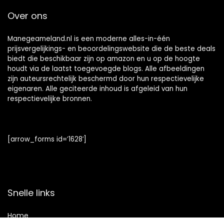
Over ons
Manegeameland.nl is een moderne alles-in-één
prijsvergelijkings- en beoordelingswebsite die de beste deals
biedt die beschikbaar zijn op amazon en u op de hoogte
houdt via de laatst toegevoegde blogs. Alle afbeeldingen
zijn auteursrechtelijk beschermd door hun respectievelijke
eigenaren. Alle geciteerde inhoud is afgeleid van hun
respectievelijke bronnen.
[arrow_forms id=’1628′]
Snelle links
Home