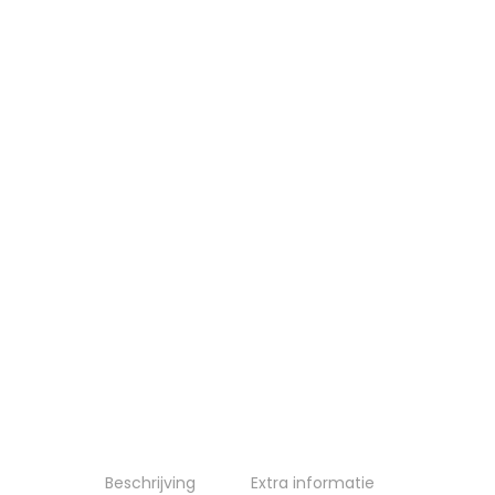
Beschrijving
Extra informatie