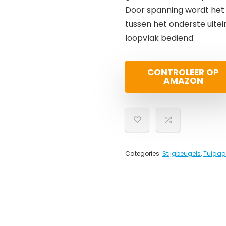
Door spanning wordt het
tussen het onderste uite
loopvlak bediend
CONTROLEER OP
AMAZON
Categories:
Stijgbeugels
,
Tuigag