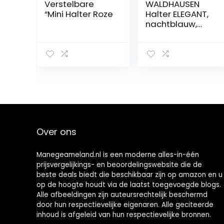
Verstelbare
WALDHAUSEN
“Mini Halter Roze
Halter ELEGANT,
nachtblauw,
volbloed
Over ons
Manegeameland.nl is een moderne alles-in-één
prijsvergelijkings- en beoordelingswebsite die de
beste deals biedt die beschikbaar zijn op amazon en u
op de hoogte houdt via de laatst toegevoegde blogs.
Alle afbeeldingen zijn auteursrechtelijk beschermd
door hun respectievelijke eigenaren. Alle geciteerde
inhoud is afgeleid van hun respectievelijke bronnen.