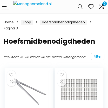
0
Home
Shop
Hoefsmidbenodigdheden
Pagina 3
Hoefsmidbenodigdheden
Filter
Resultaat 25–36 van de 36 resultaten wordt getoond