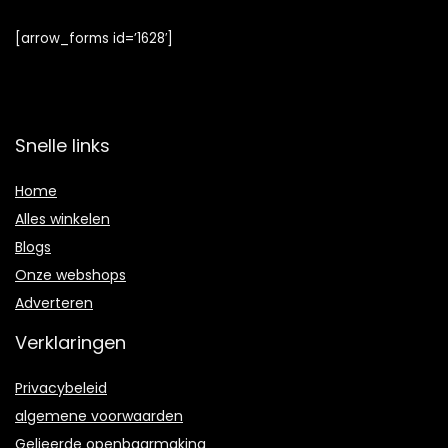
[arrow_forms id=’1628′]
Snelle links
Home
Alles winkelen
Blogs
Onze webshops
Adverteren
Verklaringen
Privacybeleid
algemene voorwaarden
Gelieerde openbaarmaking