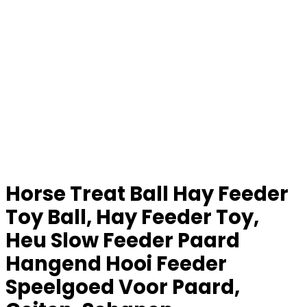
Horse Treat Ball Hay Feeder
Toy Ball, Hay Feeder Toy,
Heu Slow Feeder Paard
Hangend Hooi Feeder
Speelgoed Voor Paard,