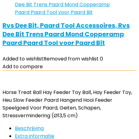
Rvs Dee Bit, Paard Tool Accessoires, Rvs
Dee Bit Trens Paard Mond Copperamp
Paard Paard Tool voor Paard Bit
Added to wishlist
Removed from wishlist
0
Add to compare
Horse Treat Ball Hay Feeder Toy Ball, Hay Feeder Toy,
Heu Slow Feeder Paard Hangend Hooi Feeder
Speelgoed Voor Paard, Geiten, Schapen,
Stressvermindering (Ø13,5 cm)
Beschrijving
Extra informatie