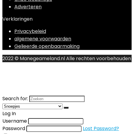
Adverteren
Verklaringen
Privacybeleid
algemene voorwaarden
Gelieerde openbaarmaking
2022 © Manegeameland.nl Alle rechten voorbehouden
Search for:
Log In
Username
Password
Lost Password?