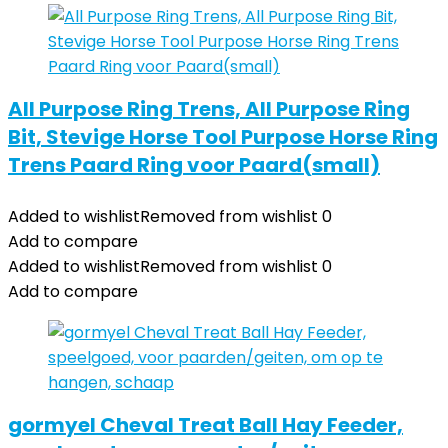
All Purpose Ring Trens, All Purpose Ring
Bit, Stevige Horse Tool Purpose Horse Ring
Trens Paard Ring voor Paard(small)
Added to wishlist
Removed from wishlist
0
Add to compare
Added to wishlist
Removed from wishlist
0
Add to compare
gormyel Cheval Treat Ball Hay Feeder,