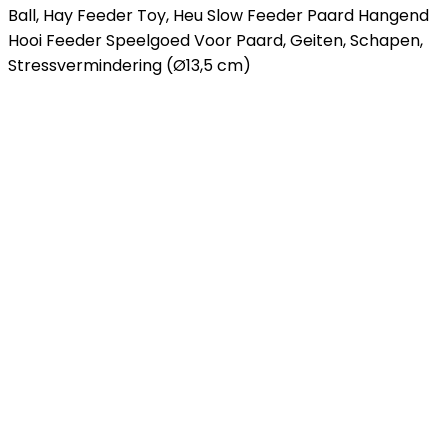
Ball, Hay Feeder Toy, Heu Slow Feeder Paard Hangend
Hooi Feeder Speelgoed Voor Paard, Geiten, Schapen,
Stressvermindering (Ø13,5 cm)