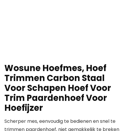
Wosune Hoefmes, Hoef
Trimmen Carbon Staal
Voor Schapen Hoef Voor
Trim Paardenhoef Voor
Hoefijzer
Scherper mes, eenvoudig te bedienen en snel te
trimmen paardenhoef, niet gemakkelijk te breken