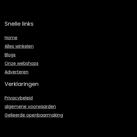
Snelle links
Home
Alles winkelen
Blogs
Onze webshops
Adverteren
Verklaringen
Privacybeleid
algemene voorwaarden
Gelieerde openbaarmaking