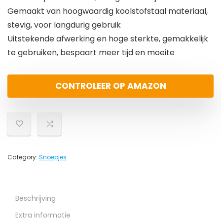
Gemaakt van hoogwaardig koolstofstaal materiaal,
stevig, voor langdurig gebruik
Uitstekende afwerking en hoge sterkte, gemakkelijk
te gebruiken, bespaart meer tijd en moeite
CONTROLEER OP AMAZON
Category:
Snoepjes
Beschrijving
Extra informatie