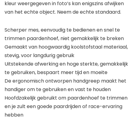
kleur weergegeven in foto’s kan enigszins afwijken
van het echte object. Neem de echte standaard.
Scherper mes, eenvoudig te bedienen en snel te
trimmen paardenhoef, niet gemakkelijk te breken
Gemaakt van hoogwaardig koolstofstaal materiaal,
stevig, voor langdurig gebruik
Uitstekende afwerking en hoge sterkte, gemakkelijk
te gebruiken, bespaart meer tijd en moeite
De ergonomisch ontworpen handgreep maakt het
handiger om te gebruiken en vast te houden
Hoofdzakelijk gebruikt om paardenhoef te trimmen
en je zult een goede paardrijden of race-ervaring
hebben