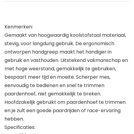
Kenmerken:
Gemaakt van hoogwaardig koolstofstaal materiaal,
stevig, voor langdurig gebruik. De ergonomisch
ontworpen handgreep maakt het handiger in
gebruik en vasthouden. Uitstekend vakmanschap en
met hoge weerstand, gemakkelijk te gebruiken,
bespaart meer tijd en moeite. Scherper mes,
eenvoudig te bedienen en snel te trimmen
paardenhoef, niet gemakkelijk te breken.
Hoofdzakelijk gebruikt om paardenhoef te trimmen
en je zult een goede paardrijden of race-ervaring
hebben.
Specificaties: