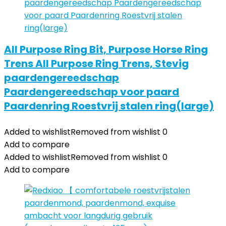
All Purpose Ring Bit, Purpose Horse Ring
Trens All Purpose Ring Trens, Stevig
paardengereedschap
Paardengereedschap voor paard
Paardenring Roestvrij stalen ring(large)
Added to wishlist
Removed from wishlist
0
Add to compare
Added to wishlist
Removed from wishlist
0
Add to compare