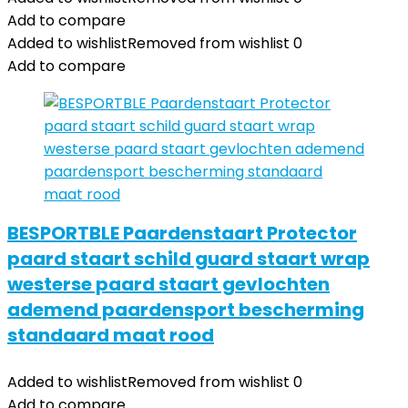
Add to compare
Added to wishlist
Removed from wishlist
0
Add to compare
BESPORTBLE Paardenstaart Protector
paard staart schild guard staart wrap
westerse paard staart gevlochten
ademend paardensport bescherming
standaard maat rood
Added to wishlist
Removed from wishlist
0
Add to compare