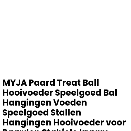
MYJA Paard Treat Ball
Hooivoeder Speelgoed Bal
Hangingen Voeden
Speelgoed Stallen
Hangingen Hooivoeder voor