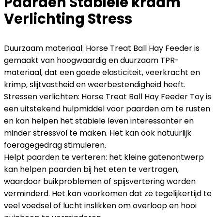
Paarden Stabiele kraam
Verlichting Stress
Duurzaam materiaal: Horse Treat Ball Hay Feeder is
gemaakt van hoogwaardig en duurzaam TPR-
materiaal, dat een goede elasticiteit, veerkracht en
krimp, slijtvastheid en weerbestendigheid heeft.
Stressen verlichten: Horse Treat Ball Hay Feeder Toy is
een uitstekend hulpmiddel voor paarden om te rusten
en kan helpen het stabiele leven interessanter en
minder stressvol te maken. Het kan ook natuurlijk
foeragegedrag stimuleren.
Helpt paarden te verteren: het kleine gatenontwerp
kan helpen paarden bij het eten te vertragen,
waardoor buikproblemen of spijsvertering worden
verminderd. Het kan voorkomen dat ze tegelijkertijd te
veel voedsel of lucht inslikken om overloop en hooi