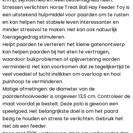
Stressen verlichten: Horse Treat Ball Hay Feeder Toy is
een uitstekend hulpmiddel voor paarden om te rusten
en kan helpen het stabiele leven interessanter en
minder stressvol te maken. Het kan ook natuurlijk
foeragegedrag stimuleren.
Helpt paarden te verteren: het kleine gatenontwerp
kan helpen paarden bij het eten te vertragen,
waardoor buikproblemen of spijsvertering worden
verminderd. Het kan voorkomen dat ze tegelijkertijd te
veel voedsel of lucht inslikken om overloop en hooi
puinhoop te verminderen.
Matige afmetingen: de diameter van de
paardenhooivoeder is ongeveer 13,5 cm. Controleer de
maat voordat je bestelt. Deze polo is gewoon een
speelgoed. Het belangrijkste doel is om het paard
bezig te houden en stress te verlichten. Gebruik het
niet als een feeder.