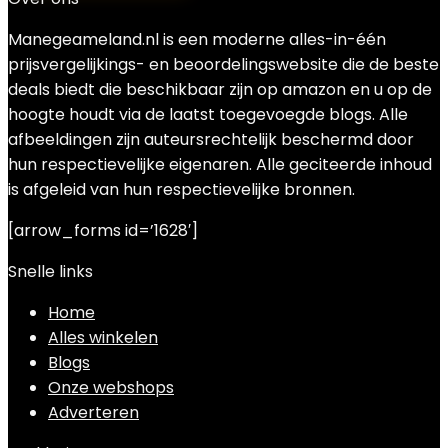
Manegeameland.nl is een moderne alles-in-één
prijsvergelijkings- en beoordelingswebsite die de beste
deals biedt die beschikbaar zijn op amazon en u op de
hoogte houdt via de laatst toegevoegde blogs. Alle
afbeeldingen zijn auteursrechtelijk beschermd door
hun respectievelijke eigenaren. Alle geciteerde inhoud
is afgeleid van hun respectievelijke bronnen.
[arrow_forms id=’1628′]
Snelle links
Home
Alles winkelen
Blogs
Onze webshops
Adverteren