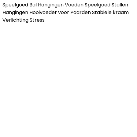
Speelgoed Bal Hangingen Voeden Speelgoed Stallen
Hangingen Hooivoeder voor Paarden Stabiele kraam
Verlichting Stress