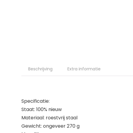
Beschrijving
Extra informatie
Specificatie:
Staat: 100% nieuw
Materiaal: roestvrij staal
Gewicht: ongeveer 270 g