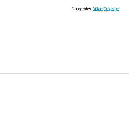
Categories:
Bitten
,
Tuigage