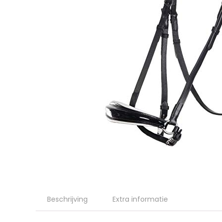
Beschrijving
Extra informatie