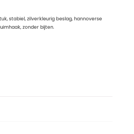
, stabiel, zilverkleurig beslag, hannoverse
uimhaak, zonder bijten.