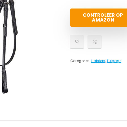
CONTROLEER OP
AMAZON
Categories:
Halsters
,
Tuigage