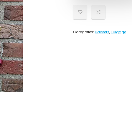
Categories:
Halsters
,
Tuigage