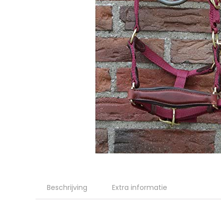
Beschrijving
Extra informatie