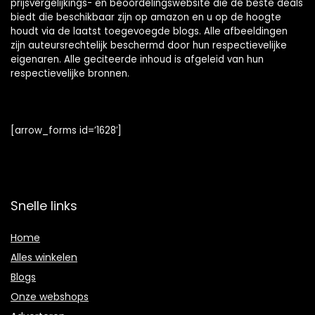
prijsvergelijkings- en beoordelingswebsite die de beste deals
biedt die beschikbaar zijn op amazon en u op de hoogte
houdt via de laatst toegevoegde blogs. Alle afbeeldingen
zijn auteursrechtelijk beschermd door hun respectievelijke
eigenaren. Alle geciteerde inhoud is afgeleid van hun
respectievelijke bronnen.
[arrow_forms id=’1628′]
Snelle links
Home
Alles winkelen
Blogs
Onze webshops