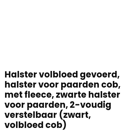
Halster volbloed gevoerd,
halster voor paarden cob,
met fleece, zwarte halster
voor paarden, 2-voudig
verstelbaar (zwart,
volbloed cob)