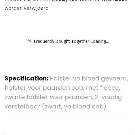
worden verwijderd.
Frequently Bought Together Loading...
Specification:
Halster volbloed gevoerd,
halster voor paarden cob, met fleece,
zwarte halster voor paarden, 2-voudig
verstelbaar (zwart, volbloed cob)