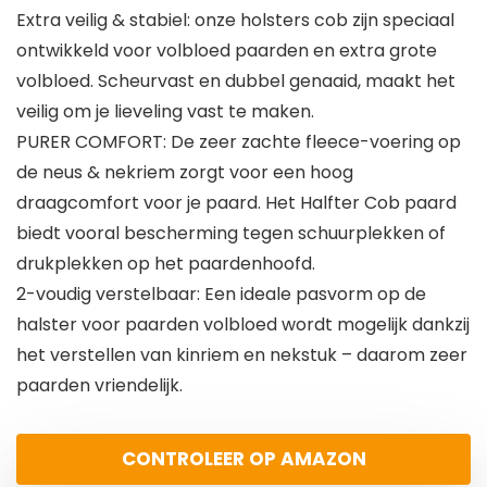
Extra veilig & stabiel: onze holsters cob zijn speciaal
ontwikkeld voor volbloed paarden en extra grote
volbloed. Scheurvast en dubbel genaaid, maakt het
veilig om je lieveling vast te maken.
PURER COMFORT: De zeer zachte fleece-voering op
de neus & nekriem zorgt voor een hoog
draagcomfort voor je paard. Het Halfter Cob paard
biedt vooral bescherming tegen schuurplekken of
drukplekken op het paardenhoofd.
2-voudig verstelbaar: Een ideale pasvorm op de
halster voor paarden volbloed wordt mogelijk dankzij
het verstellen van kinriem en nekstuk – daarom zeer
paarden vriendelijk.
CONTROLEER OP AMAZON