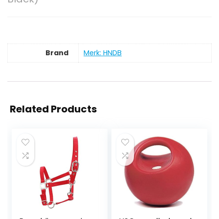
Brand
Merk: HNDB
Related Products