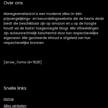
Over ons
Manegeameland.nl is een moderne alles-in-één
prijsvergelijkings- en beoordelingswebsite die de beste deals
biedt die beschikbaar zijn op amazon en u op de hoogte
houdt via de laatst toegevoegde blogs. Alle afbeeldingen
zijn auteursrechtelijk beschermd door hun respectievelijke
eigenaren. Alle geciteerde inhoud is afgeleid van hun
respectievelijke bronnen.
[arrow_forms id=’1628′]
Snelle links
Home
Alles winkelen