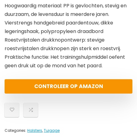
Hoogwaardig materiaal: PP is gevlochten, stevig en
duurzaam, de levensduur is meerdere jaren.
Vierstrengs handgebreid paardentouw, dikke
legeringshaak, polypropyleen draadbord
Roestvrijstalen drukknopontwerp: stevige
roestvrijstalen drukknopen zijn sterk en roestvrij.
Praktische functie: Het trainingshulpmiddel oefent
geen druk uit op de mond van het paard.
CONTROLEER OP AMAZON
Categories:
Halsters
,
Tuigage