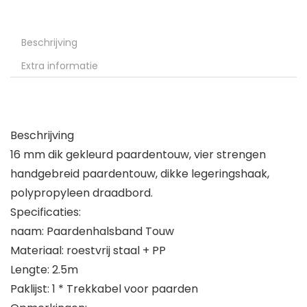
Beschrijving
Extra informatie
Beschrijving
16 mm dik gekleurd paardentouw, vier strengen
handgebreid paardentouw, dikke legeringshaak,
polypropyleen draadbord.
Specificaties:
naam: Paardenhalsband Touw
Materiaal: roestvrij staal + PP
Lengte: 2.5m
Paklijst: 1 * Trekkabel voor paarden