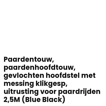
Paardentouw,
paardenhoofdtouw,
gevlochten hoofdstel met
messing klikgesp,
uitrusting voor paardrijden
2,5M (Blue Black)