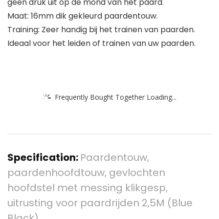
geen druk uit op de mond van het paard.
Maat: 16mm dik gekleurd paardentouw.
Training: Zeer handig bij het trainen van paarden.
Ideaal voor het leiden of trainen van uw paarden.
Frequently Bought Together Loading...
Specification:
Paardentouw,
paardenhoofdtouw, gevlochten
hoofdstel met messing klikgesp,
uitrusting voor paardrijden 2,5M (Blue
Black)