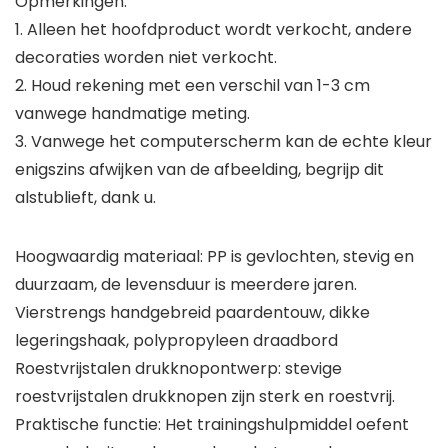
Opmerkingen:
1. Alleen het hoofdproduct wordt verkocht, andere
decoraties worden niet verkocht.
2. Houd rekening met een verschil van 1-3 cm
vanwege handmatige meting.
3. Vanwege het computerscherm kan de echte kleur
enigszins afwijken van de afbeelding, begrijp dit
alstublieft, dank u.
Hoogwaardig materiaal: PP is gevlochten, stevig en
duurzaam, de levensduur is meerdere jaren.
Vierstrengs handgebreid paardentouw, dikke
legeringshaak, polypropyleen draadbord
Roestvrijstalen drukknopontwerp: stevige
roestvrijstalen drukknopen zijn sterk en roestvrij.
Praktische functie: Het trainingshulpmiddel oefent