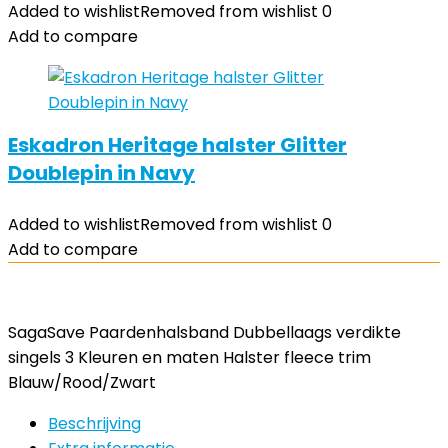
Added to wishlist
Removed from wishlist
0
Add to compare
Eskadron Heritage halster Glitter
Doublepin in Navy
Added to wishlist
Removed from wishlist
0
Add to compare
SagaSave Paardenhalsband Dubbellaags verdikte
singels 3 Kleuren en maten Halster fleece trim
Blauw/Rood/Zwart
Beschrijving