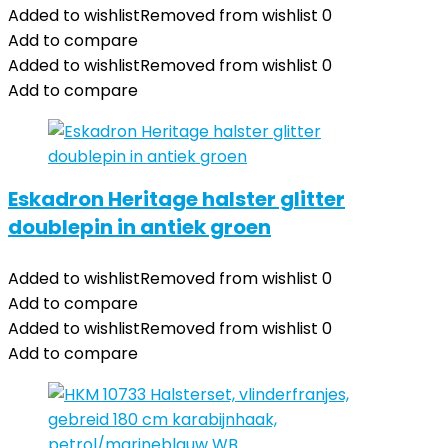
Added to wishlist
Removed from wishlist
0
Add to compare
Added to wishlist
Removed from wishlist
0
Add to compare
Eskadron Heritage halster glitter
doublepin in antiek groen
Added to wishlist
Removed from wishlist
0
Add to compare
Added to wishlist
Removed from wishlist
0
Add to compare