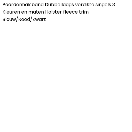
Paardenhalsband Dubbellaags verdikte singels 3
Kleuren en maten Halster fleece trim
Blauw/Rood/Zwart