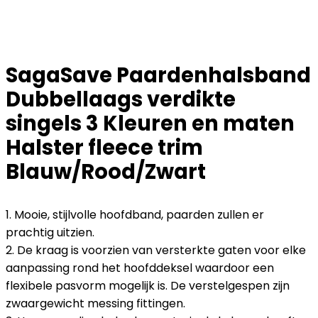
SagaSave Paardenhalsband
Dubbellaags verdikte
singels 3 Kleuren en maten
Halster fleece trim
Blauw/Rood/Zwart
1. Mooie, stijlvolle hoofdband, paarden zullen er
prachtig uitzien.
2. De kraag is voorzien van versterkte gaten voor elke
aanpassing rond het hoofddeksel waardoor een
flexibele pasvorm mogelijk is. De verstelgespen zijn
zwaargewicht messing fittingen.