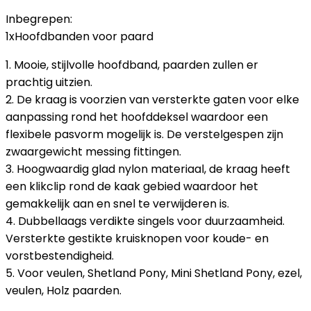
Inbegrepen:
1xHoofdbanden voor paard
1. Mooie, stijlvolle hoofdband, paarden zullen er
prachtig uitzien.
2. De kraag is voorzien van versterkte gaten voor elke
aanpassing rond het hoofddeksel waardoor een
flexibele pasvorm mogelijk is. De verstelgespen zijn
zwaargewicht messing fittingen.
3. Hoogwaardig glad nylon materiaal, de kraag heeft
een klikclip rond de kaak gebied waardoor het
gemakkelijk aan en snel te verwijderen is.
4. Dubbellaags verdikte singels voor duurzaamheid.
Versterkte gestikte kruisknopen voor koude- en
vorstbestendigheid.
5. Voor veulen, Shetland Pony, Mini Shetland Pony, ezel,
veulen, Holz paarden.