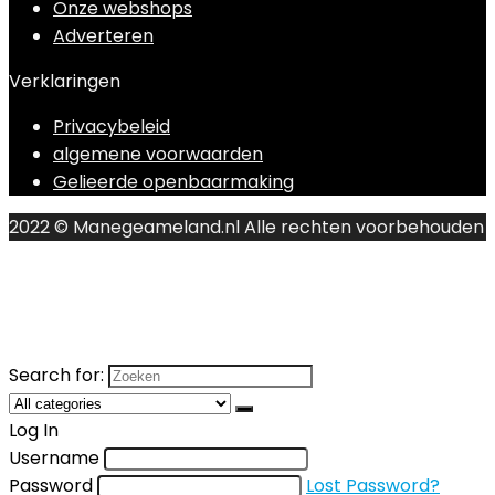
Onze webshops
Adverteren
Verklaringen
Privacybeleid
algemene voorwaarden
Gelieerde openbaarmaking
2022 © Manegeameland.nl Alle rechten voorbehouden
Search for:
Log In
Username
Password
Lost Password?