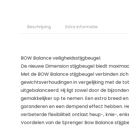
Beschrijving
Extra informatie
BOW Balance veiligheidsstijgbeugel.
De nieuwe Dimension stijgbeugel biedt maximaal 
Met de BOW Balance stijgbeugel verbinden zich
gewichtsverhoudingen in vergelijking met de tot
uitgebalanceerd. Hij ligt zowel door de bijzond
gemakkelijker op te nemen. Een extra breed en
garanderen en een dempend effect hebben. Het 
verbeterde flexibiliteit ontlast heup-, knie-, en
Voordelen van de Sprenger Bow Balance stijgbe