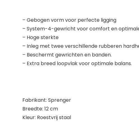
– Gebogen vorm voor perfecte ligging
– System-4-gewricht voor comfort en optimale 
– Hoge sterkte
– Inleg met twee verschillende rubberen hardh
– Beschermt gewrichten en banden.
– Extra breed loopvlak voor optimale balans.
Fabrikant: Sprenger
Breedte: 12 cm
Kleur: Roestvrij staal