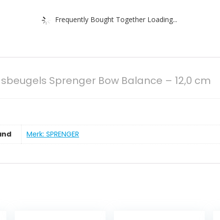
Frequently Bought Together Loading...
dsbeugels Sprenger Bow Balance – 12,0 cm
and
Merk: SPRENGER