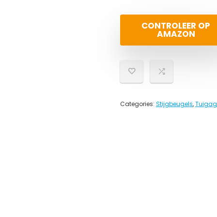
CONTROLEER OP
AMAZON
Categories:
Stijgbeugels
,
Tuigag